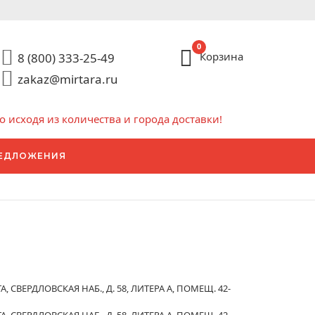
0
Корзина
8 (800) 333-25-49
zakaz@mirtara.ru
исходя из количества и города доставки!
ЕДЛОЖЕНИЯ
 СВЕРДЛОВСКАЯ НАБ., Д. 58, ЛИТЕРА А, ПОМЕЩ. 42-
 СВЕРДЛОВСКАЯ НАБ., Д. 58, ЛИТЕРА А, ПОМЕЩ. 42-