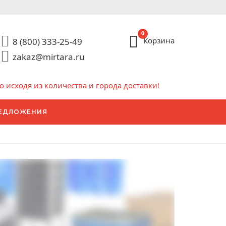
0
Корзина
8 (800) 333-25-49
zakaz@mirtara.ru
исходя из количества и города доставки!
ЕДЛОЖЕНИЯ