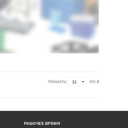
Показать:
Из:
0
РАБОЧЕЕ ВРЕМЯ