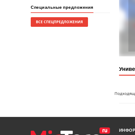
Специальные предложения
ВСЕ СПЕЦПРЕДЛОЖЕНИЯ
Униве
Подходящи
ИНФО