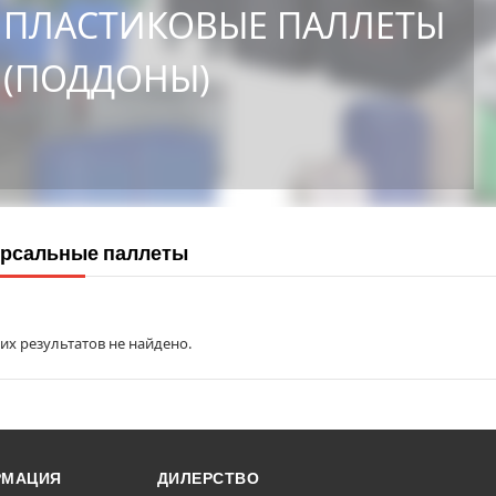
ПЛАСТИКОВЫЕ ПАЛЛЕТЫ
(ПОДДОНЫ)
рсальные паллеты
х результатов не найдено.
РМАЦИЯ
ДИЛЕРСТВО