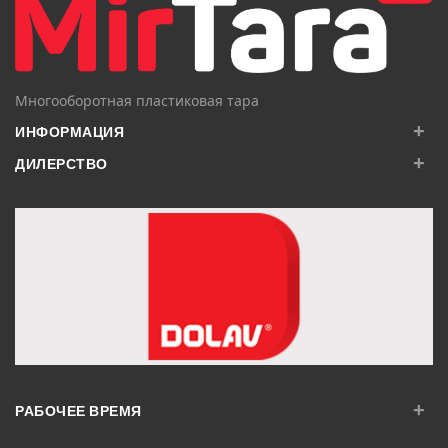
Многооборотная пластиковая тара
+
ИНФОРМАЦИЯ
+
ДИЛЕРСТВО
+
РАБОЧЕЕ ВРЕМЯ