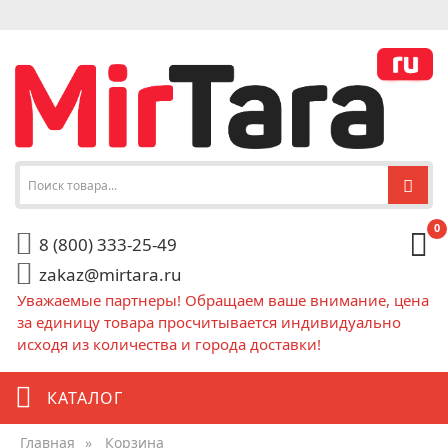
0
8 (800) 333-25-49
zakaz@mirtara.ru
Уважаемые партнеры! Обращаем ваше внимание, цена
за единицу товара просчитывается индивидуально
исходя из количества и города доставки!
КАТАЛОГ
Главная
»
Корзина