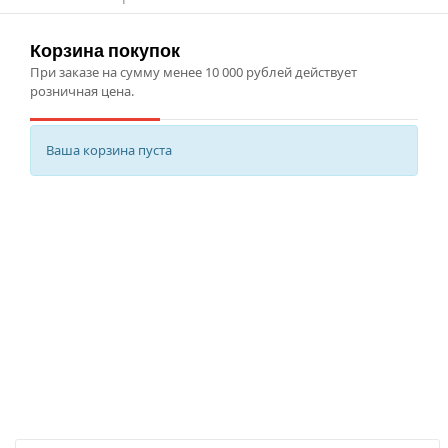
Корзина покупок
При заказе на сумму менее 10 000 рублей действует
розничная цена.
Ваша корзина пуста