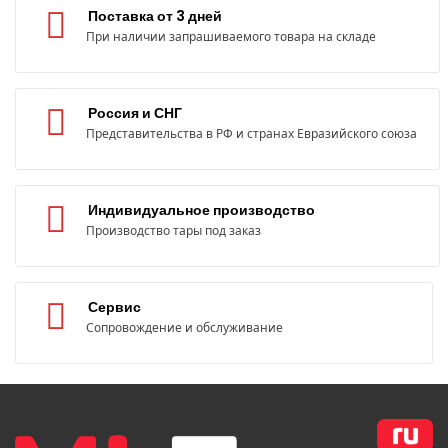
Поставка от 3 дней
При наличии запрашиваемого товара на складе
Россия и СНГ
Представительства в РФ и странах Евразийского союза
Индивидуальное производство
Производство тары под заказ
Сервис
Сопровождение и обслуживание