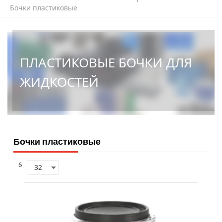
Бочки пластиковые
ПЛАСТИКОВЫЕ БОЧКИ ДЛЯ
ЖИДКОСТЕЙ
Бочки пластиковые
6