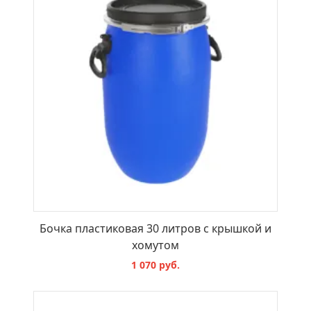
Бочка пластиковая 30 литров с крышкой и
хомутом
1 070 руб.
В КОРЗИНУ