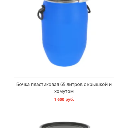
Бочка пластиковая 65 литров с крышкой и
хомутом
1 600 руб.
В КОРЗИНУ