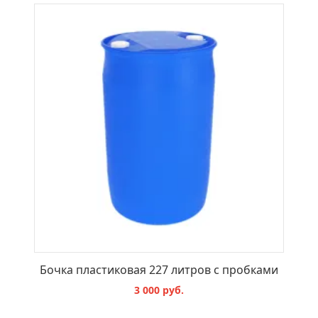
В КОРЗИНУ
Бочка пластиковая 227 литров с пробками
3 000 руб.