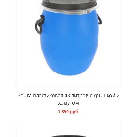
Бочка пластиковая 48 литров с крышкой и
хомутом
1 350 руб.
В КОРЗИНУ