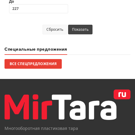
До
Сбросить
Показать
Специальные предложения
ВСЕ СПЕЦПРЕДЛОЖЕНИЯ
Многооборотная пластиковая тара