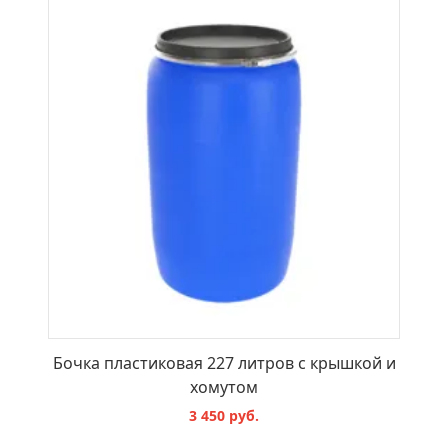
В КОРЗИНУ
Бочка пластиковая 227 литров с крышкой и
хомутом
3 450 руб.