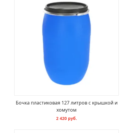
Бочка пластиковая 127 литров с крышкой и
хомутом
2 420 руб.