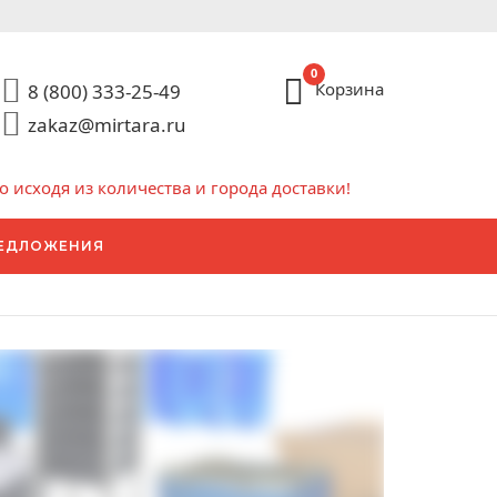
0
Корзина
8 (800) 333-25-49
zakaz@mirtara.ru
исходя из количества и города доставки!
ЕДЛОЖЕНИЯ