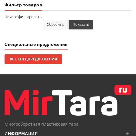
Фильтр товаров
Нечего фильтровать
Сбросить
Показать
Специальные предложения
ВСЕ СПЕЦПРЕДЛОЖЕНИЯ
Многооборотная пластиковая тара
+
ИНФОРМАЦИЯ