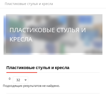
Пластиковые стулья и кресла
ПЛАСТИКОВЫЕ СТУЛЬЯ И
КРЕСЛА
Пластиковые стулья и кресла
0
Подходящих результатов не найдено.