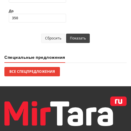
До
Сбросить
Показать
Специальные предложения
ВСЕ СПЕЦПРЕДЛОЖЕНИЯ