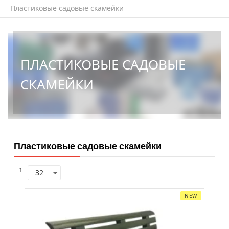
Пластиковые садовые скамейки
ПЛАСТИКОВЫЕ САДОВЫЕ
СКАМЕЙКИ
Пластиковые садовые скамейки
1
NEW