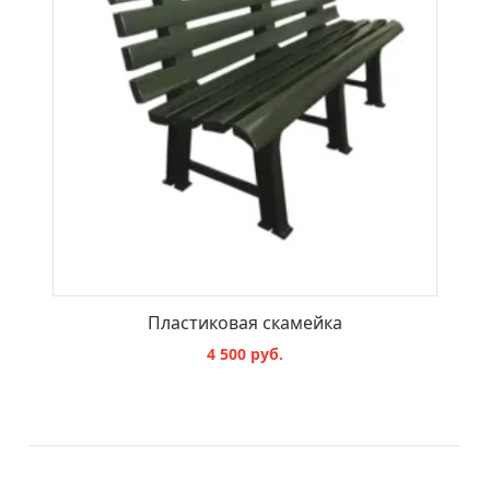
Пластиковая скамейка
4 500 руб.
В КОРЗИНУ