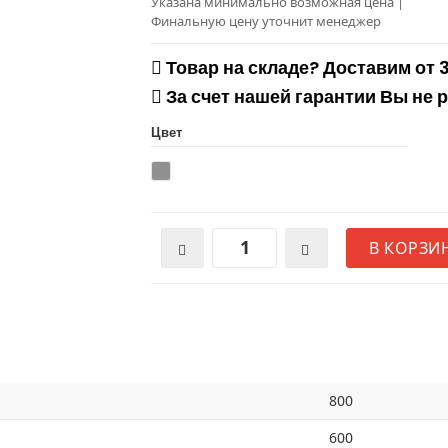
Указана минимально возможная цена
|
Финальную цену уточнит менеджер
Товар на складе? Доставим от 
За счет нашей гарантии Вы не 
Цвет
В КОРЗИ
800
600