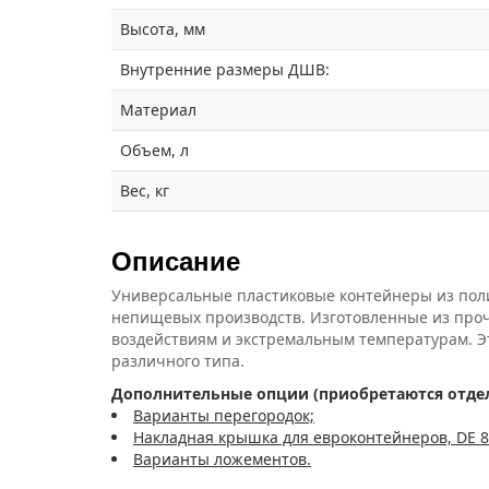
Высота, мм
Внутренние размеры ДШВ:
Материал
Объем, л
Вес, кг
Описание
Универсальные пластиковые контейнеры из поли
непищевых производств. Изготовленные из про
воздействиям и экстремальным температурам. Э
различного типа.
Дополнительные опции (приобретаются отдел
Варианты перегородок;
Накладная крышка для евроконтейнеров, DE 8
Варианты ложементов.