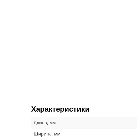
Характеристики
Длина, мм
Ширина, мм