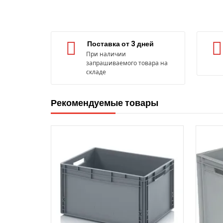
Поставка от 3 дней
При наличии
запрашиваемого товара на
складе
Рекомендуемые товары