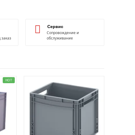
Сервис
Сопровождение и
 заказ
обслуживание
HOT