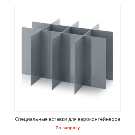
В КОРЗИНУ
Специальные вставки для евроконтейнеров
По запросу