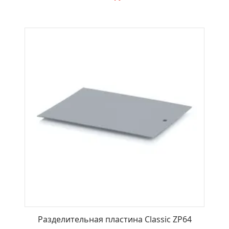
В КОРЗИНУ
Разделительная пластина Classic ZP64