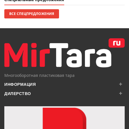
ВСЕ СПЕЦПРЕДЛОЖЕНИЯ
Многооборотная пластиковая тара
+
ИНФОРМАЦИЯ
+
ДИЛЕРСТВО