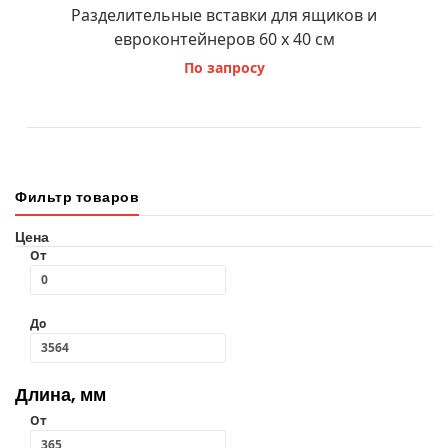
Разделительные вставки для ящиков и
евроконтейнеров 60 x 40 см
По запросу
В КОРЗИНУ
Фильтр товаров
Цена
От
До
Длина, мм
От