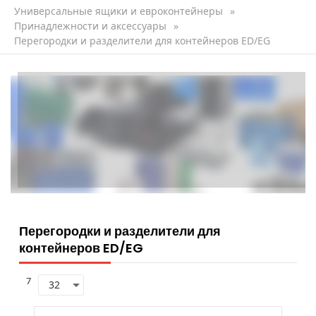
Универсальные ящики и евроконтейнеры
»
Принадлежности и аксессуары
»
Перегородки и разделители для контейнеров ED/EG
Перегородки и разделители для
контейнеров ED/EG
7