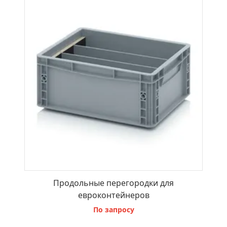
Продольные перегородки для
евроконтейнеров
По запросу