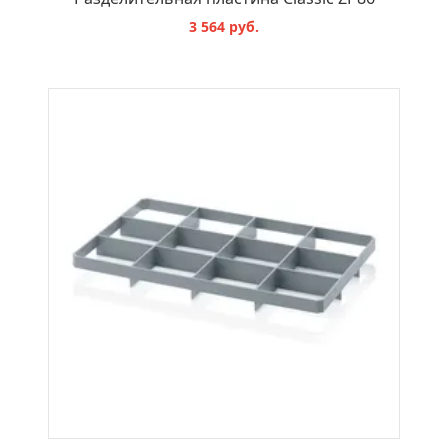
3 564 руб.
В КОРЗИНУ