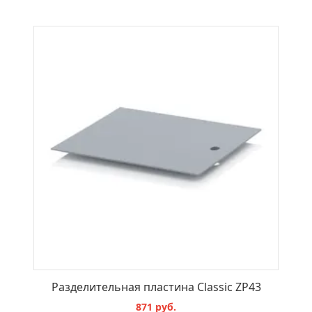
В КОРЗИНУ
Разделительная пластина Classic ZP43
871 руб.