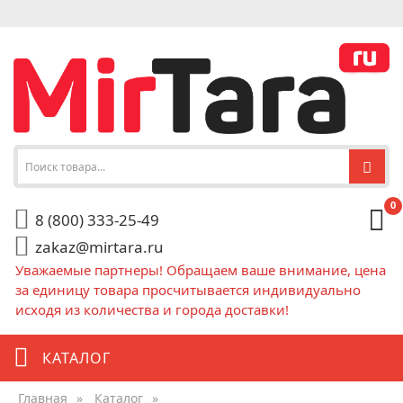
0
8 (800) 333-25-49
zakaz@mirtara.ru
Уважаемые партнеры! Обращаем ваше внимание, цена
за единицу товара просчитывается индивидуально
исходя из количества и города доставки!
КАТАЛОГ
Главная
»
Каталог
»