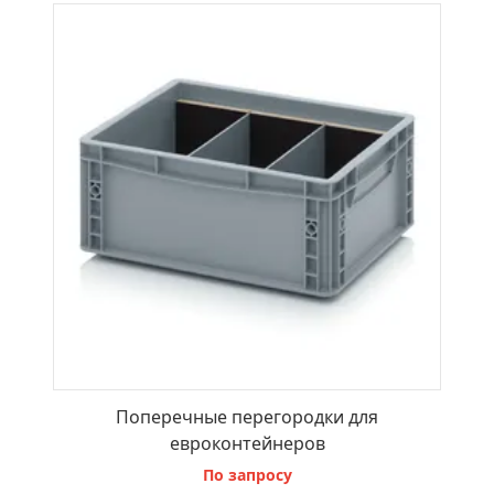
В КОРЗИНУ
Поперечные перегородки для
евроконтейнеров
По запросу