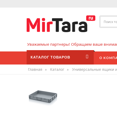
Уважаемые партнеры! Обращаем ваше внимани
КАТАЛОГ ТОВАРОВ
О КОМП
Главная
»
Каталог
»
Универсальные ящики 