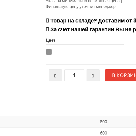
Указана минимально возможная цена
|
Финальную цену уточнит менеджер
Товар на складе? Доставим от 
За счет нашей гарантии Вы не 
Цвет
В КОРЗИ
800
600