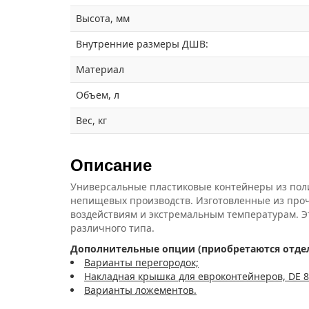
Высота, мм
Внутренние размеры ДШВ:
Материал
Объем, л
Вес, кг
Описание
Универсальные пластиковые контейнеры из поли
непищевых производств. Изготовленные из про
воздействиям и экстремальным температурам. Э
различного типа.
Дополнительные опции (приобретаются отдел
Варианты перегородок;
Накладная крышка для евроконтейнеров, DE 8
Варианты ложементов.