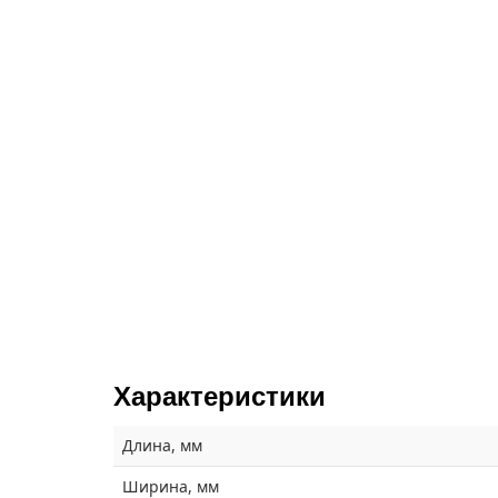
Характеристики
Длина, мм
Ширина, мм