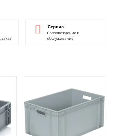
Сервис
Сопровождение и
 заказ
обслуживание