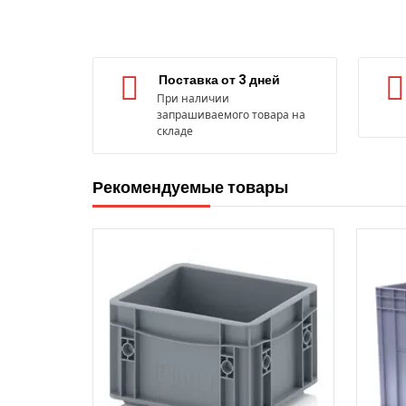
Поставка от 3 дней
При наличии
запрашиваемого товара на
складе
Рекомендуемые товары