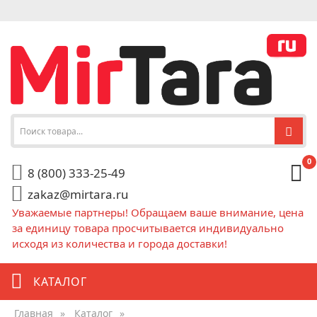
0
8 (800) 333-25-49
zakaz@mirtara.ru
Уважаемые партнеры! Обращаем ваше внимание, цена
за единицу товара просчитывается индивидуально
исходя из количества и города доставки!
КАТАЛОГ
Главная
»
Каталог
»