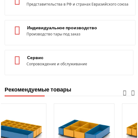
Представительства в РФ и странах Евразийского союза
Индивидуальное производство
Производство тары под заказ
Сервис
Сопровождение и обслуживание
Рекомендуемые товары