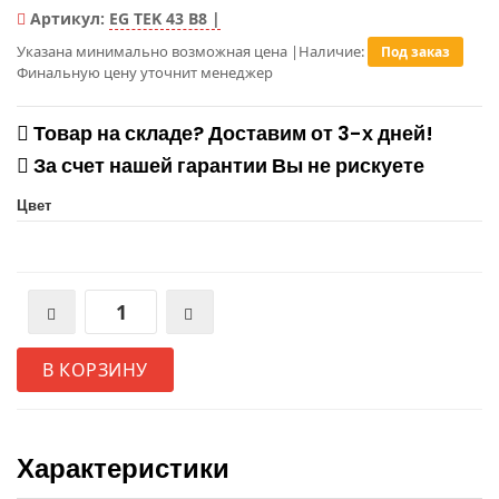
Артикул:
EG TEK 43 B8 |
Указана минимально возможная цена
|
Наличие:
Под заказ
Финальную цену уточнит менеджер
Товар на складе? Доставим от 3-х дней!
За счет нашей гарантии Вы не рискуете
Цвет
В КОРЗИНУ
Характеристики