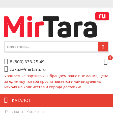
0
8 (800) 333-25-49
zakaz@mirtara.ru
Уважаемые партнеры! Обращаем ваше внимание, цена
за единицу товара просчитывается индивидуально
исходя из количества и города доставки!
КАТАЛОГ
Главная
»
Каталог
»