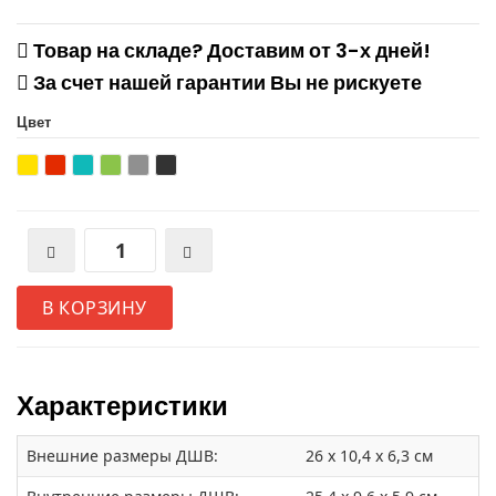
Товар на складе? Доставим от 3-х дней!
За счет нашей гарантии Вы не рискуете
Цвет
В КОРЗИНУ
Характеристики
Внешние размеры ДШВ:
26 x 10,4 x 6,3 см