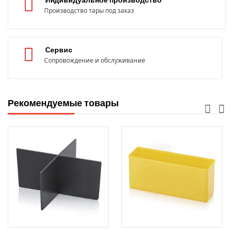
Индивидуальное производство
Производство тары под заказ
Сервис
Сопровождение и обслуживание
Рекомендуемые товары