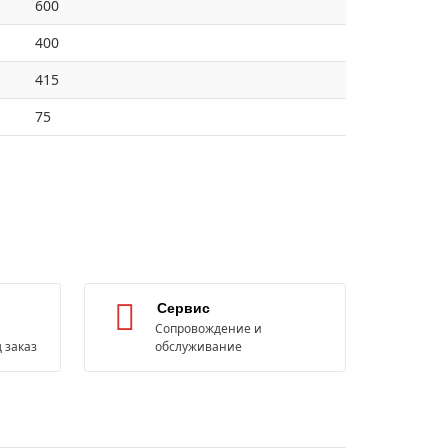
600
400
415
75
Сервис
Сопровождение и
 заказ
обслуживание