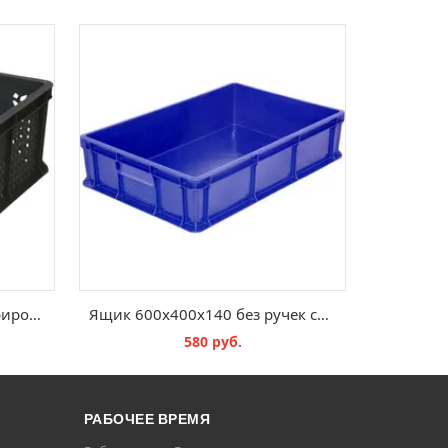
Ящик пластиковый перфорированный 400х300х180 мм
Ящик 600x400x140 без ручек сплошной
580 руб.
В КОРЗИНУ
РАБОЧЕЕ ВРЕМЯ