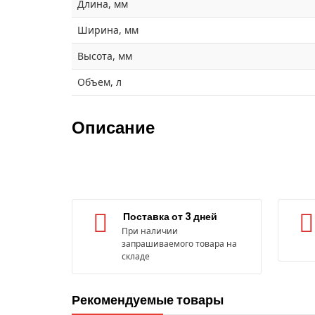
Длина, мм
Ширина, мм
Высота, мм
Объем, л
Описание
Поставка от 3 дней
При наличии
запрашиваемого товара на
складе
Рекомендуемые товары