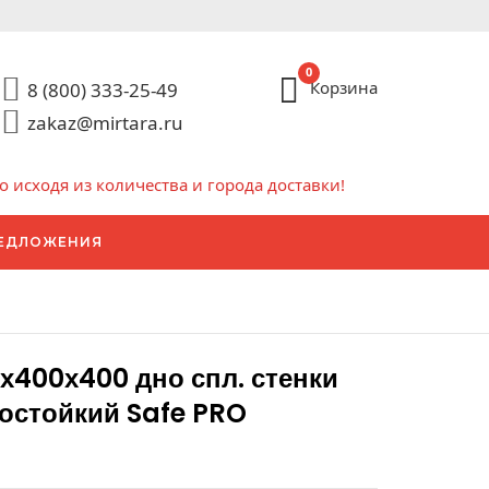
0
Корзина
8 (800) 333-25-49
zakaz@mirtara.ru
исходя из количества и города доставки!
ЕДЛОЖЕНИЯ
х400х400 дно спл. стенки
остойкий Safe PRO