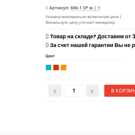
Артикул:
606-1 SP м | 1
Указана минимально возможная цена
|
Финальную цену уточнит менеджер
Товар на складе? Доставим от 
За счет нашей гарантии Вы не 
Цвет
В КОРЗИ