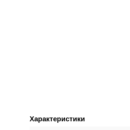
Характеристики