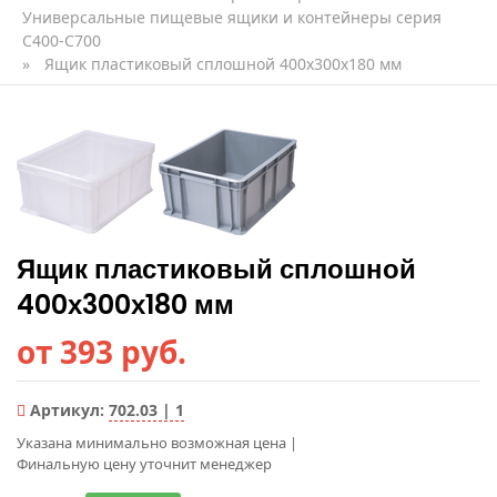
Универсальные пищевые ящики и контейнеры серия
C400-С700
»
Ящик пластиковый сплошной 400х300х180 мм
Ящик пластиковый сплошной
400х300х180 мм
от 393 руб.
Артикул:
702.03 | 1
Указана минимально возможная цена
|
Финальную цену уточнит менеджер