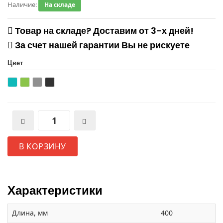
Наличие:
На складе
Товар на складе? Доставим от 3-х дней!
За счет нашей гарантии Вы не рискуете
Цвет
В КОРЗИНУ
Характеристики
Длина, мм
400