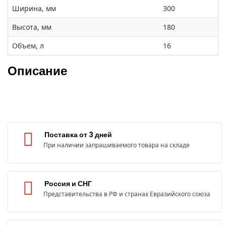
Ширина, мм
300
Высота, мм
180
Объем, л
16
Описание
Поставка от 3 дней
При наличии запрашиваемого товара на складе
Россия и СНГ
Представительства в РФ и странах Евразийского союза