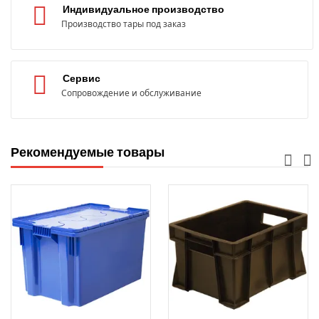
Индивидуальное производство
Производство тары под заказ
Сервис
Сопровождение и обслуживание
Рекомендуемые товары