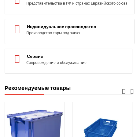
Представительства в РФ и странах Евразийского союза
Индивидуальное производство
Производство тары под заказ
Сервис
Сопровождение и обслуживание
Рекомендуемые товары