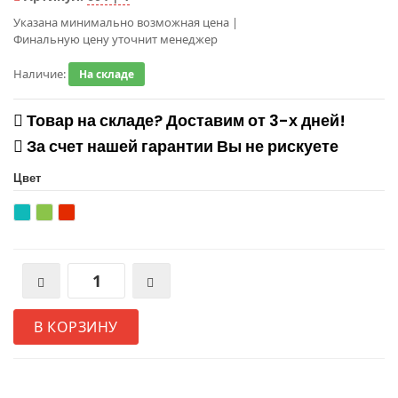
Указана минимально возможная цена
|
Финальную цену уточнит менеджер
Наличие:
На складе
Товар на складе? Доставим от 3-х дней!
За счет нашей гарантии Вы не рискуете
Цвет
В КОРЗИНУ