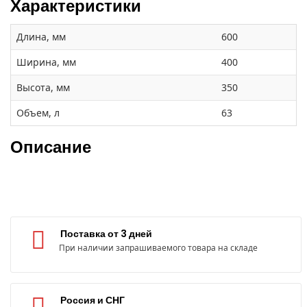
Характеристики
Длина, мм
600
Ширина, мм
400
Высота, мм
350
Объем, л
63
Описание
Поставка от 3 дней
При наличии запрашиваемого товара на складе
Россия и СНГ