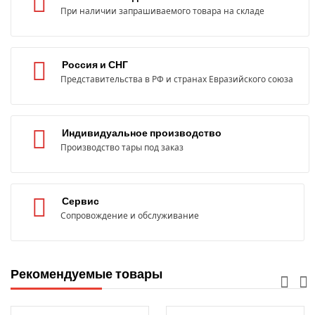
При наличии запрашиваемого товара на складе
Россия и СНГ
Представительства в РФ и странах Евразийского союза
Индивидуальное производство
Производство тары под заказ
Сервис
Сопровождение и обслуживание
Рекомендуемые товары