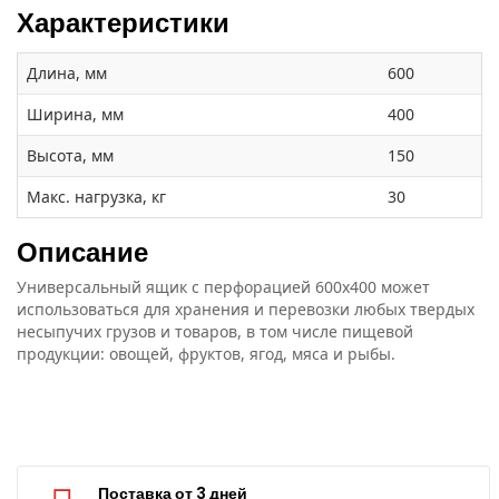
Характеристики
Длина, мм
600
Ширина, мм
400
Высота, мм
150
Макс. нагрузка, кг
30
Описание
Универсальный ящик с перфорацией 600х400 может
использоваться для хранения и перевозки любых твердых
несыпучих грузов и товаров, в том числе пищевой
продукции: овощей, фруктов, ягод, мяса и рыбы.
Поставка от 3 дней