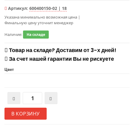
Артикул:
600400150-02 | 18
Указана минимально возможная цена
|
Финальную цену уточнит менеджер
Наличие:
На складе
Товар на складе? Доставим от 3-х дней!
За счет нашей гарантии Вы не рискуете
Цвет
В КОРЗИНУ