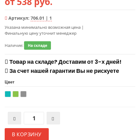
от 538 руб.
Артикул:
706.01 | 1
Указана минимально возможная цена
|
Финальную цену уточнит менеджер
Наличие:
На складе
Товар на складе? Доставим от 3-х дней!
За счет нашей гарантии Вы не рискуете
Цвет
В КОРЗИНУ