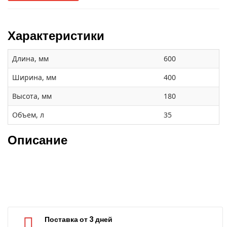
Характеристики
Длина, мм
600
Ширина, мм
400
Высота, мм
180
Объем, л
35
Описание
Поставка от 3 дней