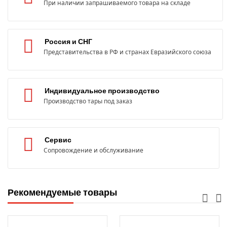
При наличии запрашиваемого товара на складе
Россия и СНГ
Представительства в РФ и странах Евразийского союза
Индивидуальное производство
Производство тары под заказ
Сервис
Сопровождение и обслуживание
Рекомендуемые товары