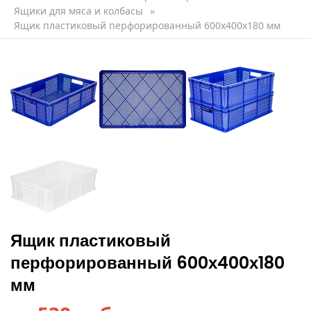
Ящики для мяса и колбасы
»
Ящик пластиковый перфорированный 600х400х180 мм
Ящик пластиковый
перфорированный 600х400х180
мм