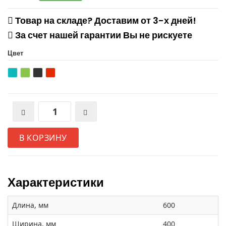
Товар на складе? Доставим от 3-х дней!
За счет нашей гарантии Вы не рискуете
Цвет
В КОРЗИНУ
Характеристики
Длина, мм
600
Ширина, мм
400