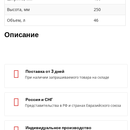
Высота, мм
250
Объем, л
46
Описание
Поставка от 3 дней
При наличии запрашиваемого товара на складе
Россия и СНГ
Представительства в РФ и странах Евразийского союза
Индивидуальное производство