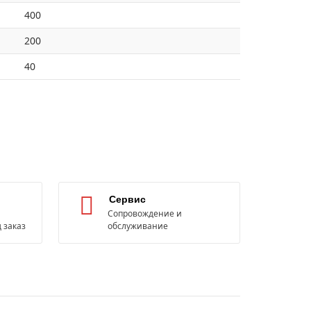
400
200
40
Сервис
Сопровождение и
 заказ
обслуживание