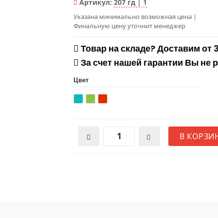
Артикул:
207 гд | 1
Указана минимально возможная цена
|
Финальную цену уточнит менеджер
Товар на складе? Доставим от 
За счет нашей гарантии Вы не 
Цвет
В КОРЗИ