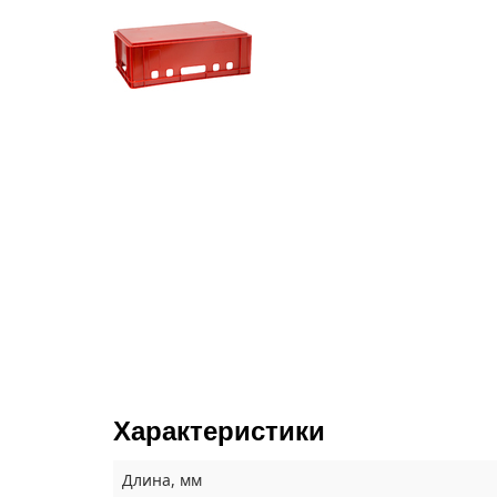
Характеристики
Длина, мм