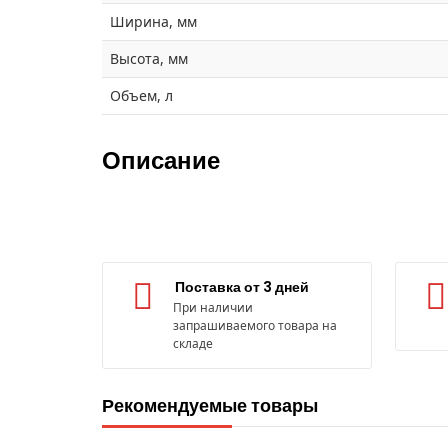
Ширина, мм
Высота, мм
Объем, л
Описание
Поставка от 3 дней
При наличии
запрашиваемого товара на
складе
Рекомендуемые товары