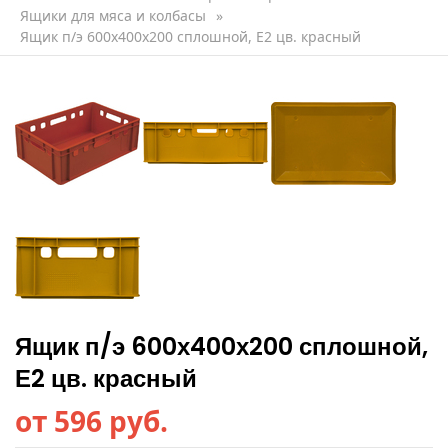
Ящики для мяса и колбасы
»
Ящик п/э 600х400х200 сплошной, Е2 цв. красный
Ящик п/э 600х400х200 сплошной,
Е2 цв. красный
от 596 руб.