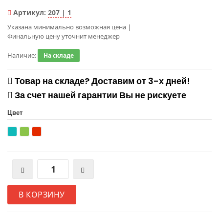
Артикул:
207 | 1
Указана минимально возможная цена
|
Финальную цену уточнит менеджер
Наличие:
На складе
Товар на складе? Доставим от 3-х дней!
За счет нашей гарантии Вы не рискуете
Цвет
В КОРЗИНУ