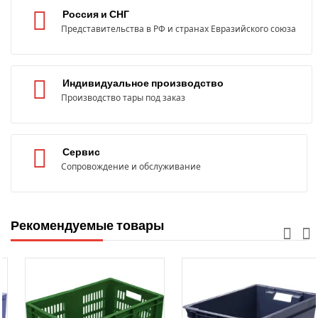
Россия и СНГ
Представительства в РФ и странах Евразийского союза
Индивидуальное производство
Производство тары под заказ
Сервис
Сопровождение и обслуживание
Рекомендуемые товары