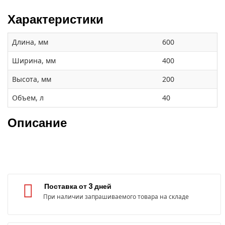
Характеристики
Длина, мм
600
Ширина, мм
400
Высота, мм
200
Объем, л
40
Описание
Поставка от 3 дней
При наличии запрашиваемого товара на складе