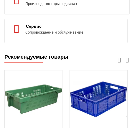
Производство тары под заказ
Сервис
Сопровождение и обслуживание
Рекомендуемые товары