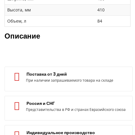
Высота, мм
410
Объем, л
84
Описание
Поставка от 3 дней
При наличии запрашиваемого товара на складе
Россия и СНГ
Представительства в РФ и странах Евразийского союза
Индивидуальное производство