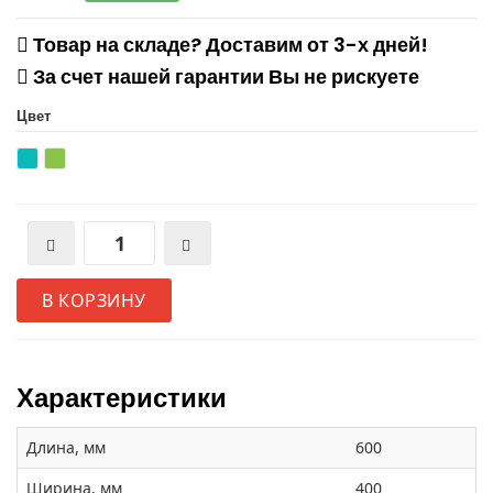
Товар на складе? Доставим от 3-х дней!
За счет нашей гарантии Вы не рискуете
Цвет
В КОРЗИНУ
Характеристики
Длина, мм
600
Ширина, мм
400