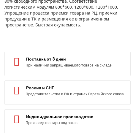
80% свободного пространства, Соответствие
логистическим модулям 800*600, 1200*800, 1200*1000,
Упрощение процесса приемки товара на РЦ, приемки
продукции в ТК и размещения ее в ограниченном
пространстве. Быстрая окупаемость.
Поставка от 3 дней
При наличии запрашиваемого товара на складе
Россия и СНГ
Представительства в РФ и странах Евразийского союза
Индивидуальное производство
Производство тары под заказ