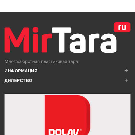
В КОРЗИНУ
В КОРЗИНУ
Многооборотная пластиковая тара
+
ИНФОРМАЦИЯ
+
ДИЛЕРСТВО