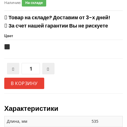
Наличие:
На складе
Товар на складе? Доставим от 3-х дней!
За счет нашей гарантии Вы не рискуете
Цвет
В КОРЗИНУ
Характеристики
Длина, мм
535