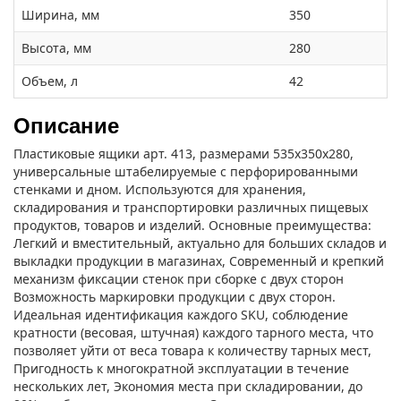
Ширина, мм
350
Высота, мм
280
Объем, л
42
Описание
Пластиковые ящики арт. 413, размерами 535х350х280,
универсальные штабелируемые с перфорированными
стенками и дном. Используются для хранения,
складирования и транспортировки различных пищевых
продуктов, товаров и изделий. Основные преимущества:
Легкий и вместительный, актуально для больших складов и
выкладки продукции в магазинах, Современный и крепкий
механизм фиксации стенок при сборке с двух сторон
Возможность маркировки продукции с двух сторон.
Идеальная идентификация каждого SKU, соблюдение
кратности (весовая, штучная) каждого тарного места, что
позволяет уйти от веса товара к количеству тарных мест,
Пригодность к многократной эксплуатации в течение
нескольких лет, Экономия места при складировании, до