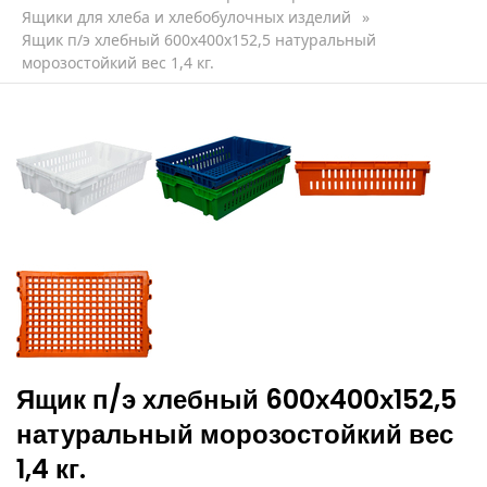
Ящики для хлеба и хлебобулочных изделий
»
Ящик п/э хлебный 600х400х152,5 натуральный
морозостойкий вес 1,4 кг.
Ящик п/э хлебный 600х400х152,5
натуральный морозостойкий вес
1,4 кг.