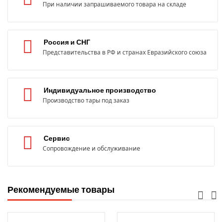
При наличии запрашиваемого товара на складе
Россия и СНГ
Представительства в РФ и странах Евразийского союза
Индивидуальное производство
Производство тары под заказ
Сервис
Сопровождение и обслуживание
Рекомендуемые товары