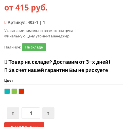
от 415 руб.
Артикул:
403-1 | 1
Указана минимально возможная цена
|
Финальную цену уточнит менеджер
Наличие:
На складе
Товар на складе? Доставим от 3-х дней!
За счет нашей гарантии Вы не рискуете
Цвет