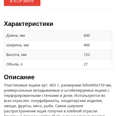
В КОРЗИНУ
Характеристики
Длина, мм
600
Ширина, мм
400
Высота, мм
152
Объем, л
27
Описание
Пластиковые ящики арт. 403-1, размерами 600х400х150 мм,
универсальные вкладываемые и штабелируемые ящики с
перфорированными стенками и дном. Используются во
всех отраслях: полуфабрикаты, кондитерские изделия,
овощи, фрукты, мясо, рыба. Самое широкое
распространение ящик получил в хлебной отрасли.