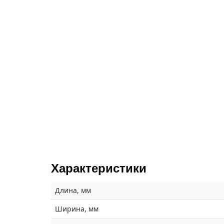
Характеристики
Длина, мм
Ширина, мм