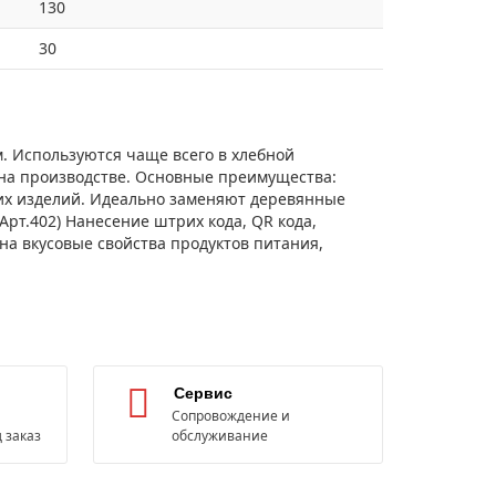
130
30
. Используются чаще всего в хлебной
 на производстве. Основные преимущества:
ких изделий. Идеально заменяют деревянные
Арт.402) Нанесение штрих кода, QR кода,
на вкусовые свойства продуктов питания,
Сервис
Сопровождение и
 заказ
обслуживание