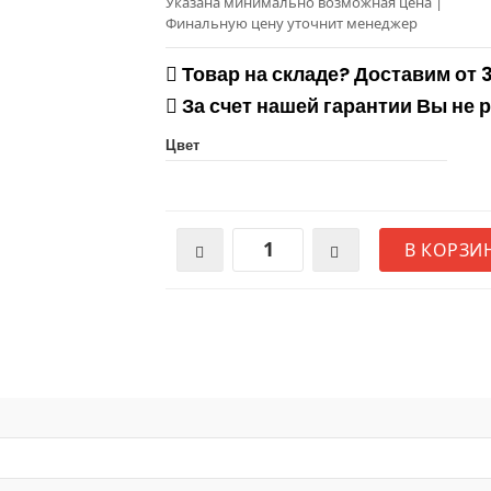
Указана минимально возможная цена
|
Финальную цену уточнит менеджер
Товар на складе? Доставим от 
За счет нашей гарантии Вы не 
Цвет
В КОРЗИ