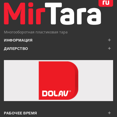
Многооборотная пластиковая тара
+
ИНФОРМАЦИЯ
+
ДИЛЕРСТВО
+
РАБОЧЕЕ ВРЕМЯ