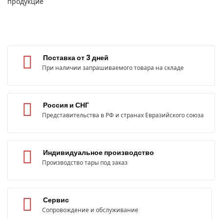
продукцие
Поставка от 3 дней
При наличии запрашиваемого товара на складе
Россия и СНГ
Представительства в РФ и странах Евразийского союза
Индивидуальное производство
Производство тары под заказ
Сервис
Сопровождение и обслуживание