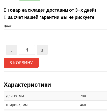
Товар на складе? Доставим от 3-х дней!
За счет нашей гарантии Вы не рискуете
Цвет
В КОРЗИНУ
Характеристики
Длина, мм
740
Ширина, мм
460