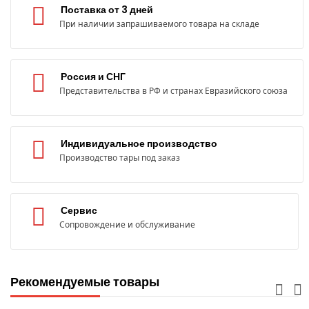
Поставка от 3 дней
При наличии запрашиваемого товара на складе
Россия и СНГ
Представительства в РФ и странах Евразийского союза
Индивидуальное производство
Производство тары под заказ
Сервис
Сопровождение и обслуживание
Рекомендуемые товары