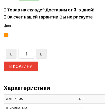
Товар на складе? Доставим от 3-х дней!
За счет нашей гарантии Вы не рискуете
Цвет
В КОРЗИНУ
Характеристики
Длина, мм
400
Ширина, мм
300