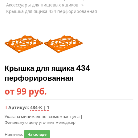
Аксессуары для пищевых ящиков
»
Крышка для ящика 434 перфорированная
Крышка для ящика 434
перфорированная
от 99 руб.
Артикул:
434-K | 1
Указана минимально возможная цена
|
Финальную цену уточнит менеджер
Наличие:
На складе