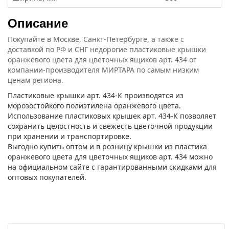
Описание
Покупайте в Москве, Санкт-Петербурге, а также с
доставкой по РФ и СНГ недорогие пластиковые крышки
оранжевого цвета для цветочных ящиков арт. 434 от
компании-производителя МИРТАРА по самым низким
ценам региона.
Пластиковые крышки арт. 434-К производятся из
морозостойкого полиэтилена оранжевого цвета.
Использование пластиковых крышек арт. 434-К позволяет
сохранить целостность и свежесть цветочной продукции
при хранении и транспортировке.
Выгодно купить оптом и в розницу крышки из пластика
оранжевого цвета для цветочных ящиков арт. 434 можно
на официальном сайте с гарантированными скидками для
оптовых покупателей.