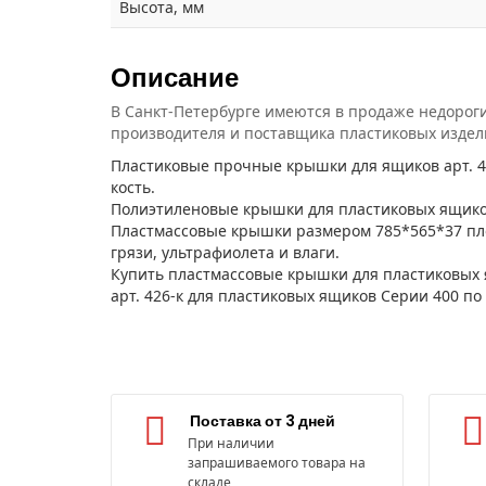
Высота, мм
Описание
В Санкт-Петербурге имеются в продаже недороги
производителя и поставщика пластиковых издел
Пластиковые прочные крышки для ящиков арт. 42
кость.
Полиэтиленовые крышки для пластиковых ящиков
Пластмассовые крышки размером 785*565*37 пл
грязи, ультрафиолета и влаги.
Купить пластмассовые крышки для пластиковых я
арт. 426-к для пластиковых ящиков Серии 400 по
Поставка от 3 дней
При наличии
запрашиваемого товара на
складе