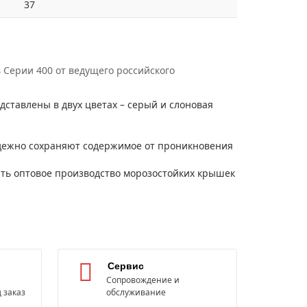
37
 Серии 400 от ведущего российского
ставлены в двух цветах – серый и слоновая
дежно сохраняют содержимое от проникновения
ать оптовое производство морозостойких крышек
Сервис
Сопровождение и
 заказ
обслуживание