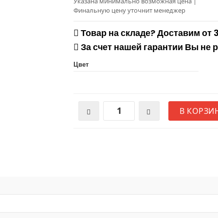
Указана минимально возможная цена
|
Финальную цену уточнит менеджер
Товар на складе? Доставим от 
За счет нашей гарантии Вы не 
Цвет
В КОРЗИ