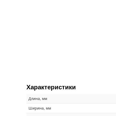
Характеристики
Длина, мм
Ширина, мм