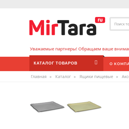
Уважаемые партнеры! Обращаем ваше внимани
КАТАЛОГ ТОВАРОВ
О КОМП
Главная
»
Каталог
»
Ящики пищевые
»
Акс