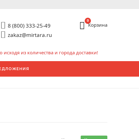
0
Корзина
8 (800) 333-25-49
zakaz@mirtara.ru
исходя из количества и города доставки!
ЕДЛОЖЕНИЯ