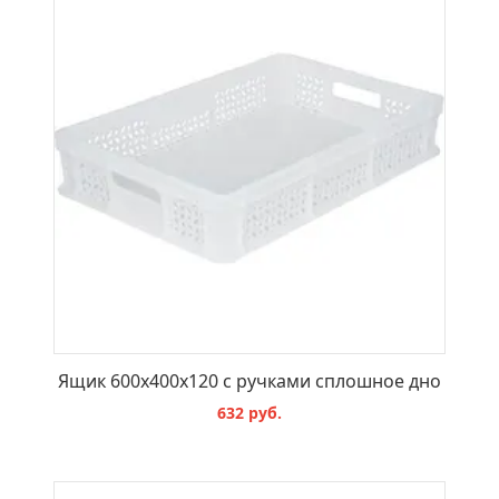
Ящик 600x400x120 с ручками сплошное дно
632 руб.
В КОРЗИНУ