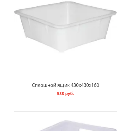
Сплошной ящик 430х430х160
588 руб.
В КОРЗИНУ