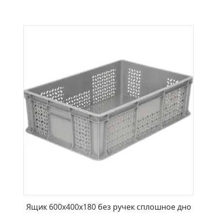
В КОРЗИНУ
Ящик 600x400x180 без ручек сплошное дно