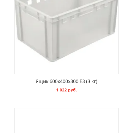
Ящик 600x400x300 Е3 (3 кг)
1 022 руб.
В КОРЗИНУ