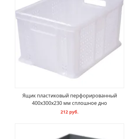
Ящик пластиковый перфорированный
400х300х230 мм сплошное дно
212 руб.
В КОРЗИНУ