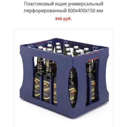
Пластиковый ящик универсальный
перфорированный 600х400х150 мм
840 руб.
В КОРЗИНУ