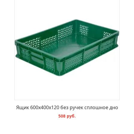
Ящик 600x400x120 без ручек сплошное дно
508 руб.
В КОРЗИНУ