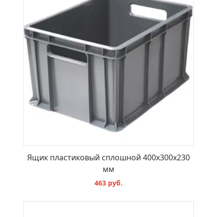
Ящик пластиковый сплошной 400х300х230
мм
463 руб.
В КОРЗИНУ