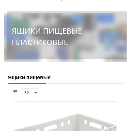
ЯЩИКИ ПИЩЕВЫЕ
ПЛАСТИКОВЫЕ
Ящики пищевые
148