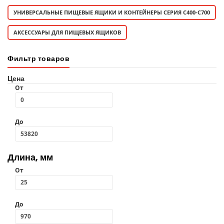
УНИВЕРСАЛЬНЫЕ ПИЩЕВЫЕ ЯЩИКИ И КОНТЕЙНЕРЫ СЕРИЯ C400-С700
АКСЕССУАРЫ ДЛЯ ПИЩЕВЫХ ЯЩИКОВ
Фильтр товаров
Цена
От
До
Длина, мм
От
До