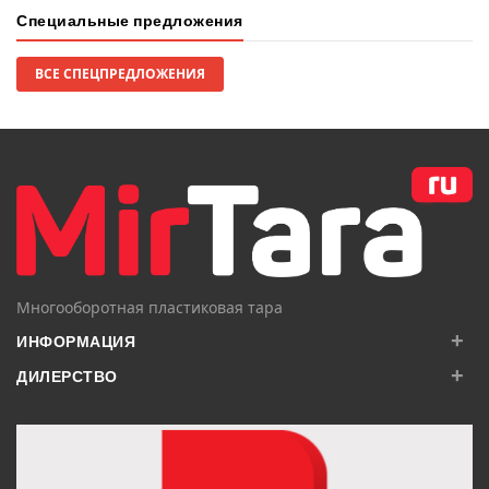
Специальные предложения
ВСЕ СПЕЦПРЕДЛОЖЕНИЯ
Многооборотная пластиковая тара
+
ИНФОРМАЦИЯ
+
ДИЛЕРСТВО