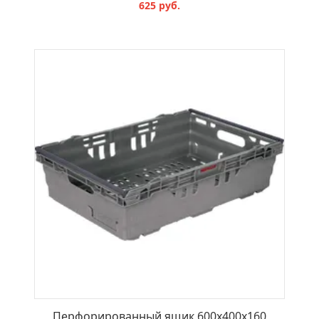
625 руб.
В КОРЗИНУ
Перфорированный ящик 600x400x160