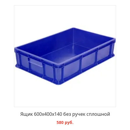
В КОРЗИНУ
Ящик 600x400x140 без ручек сплошной
580 руб.