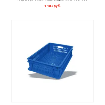
1 103 руб.
В КОРЗИНУ