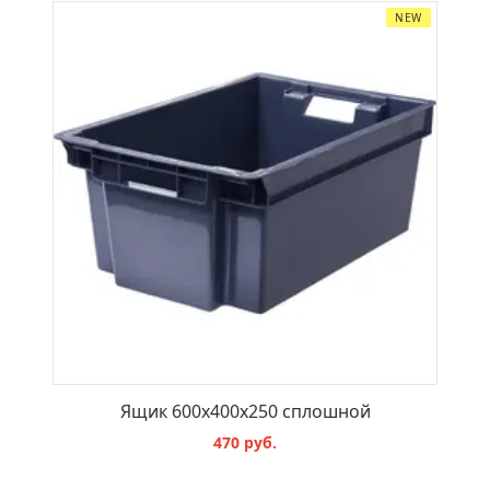
NEW
Ящик 600х400х250 сплошной
470 руб.