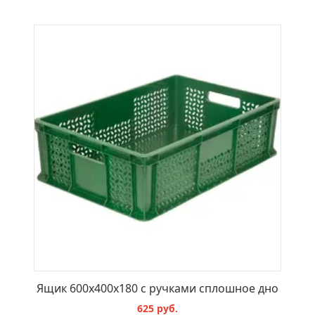
В КОРЗИНУ
Ящик 600x400x180 с ручками сплошное дно
625 руб.