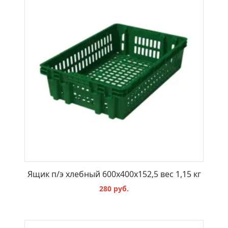
Ящик п/э хлебный 600х400х152,5 вес 1,15 кг
280 руб.
В КОРЗИНУ