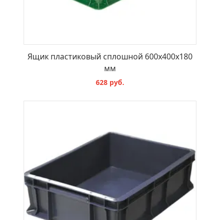
Ящик пластиковый сплошной 600х400х180
мм
628 руб.
В КОРЗИНУ