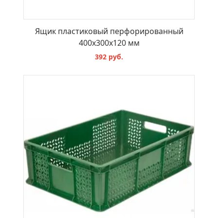
Ящик пластиковый перфорированный
400х300х120 мм
392 руб.
В КОРЗИНУ