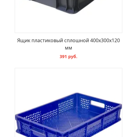
Ящик пластиковый сплошной 400х300х120
мм
391 руб.
В КОРЗИНУ