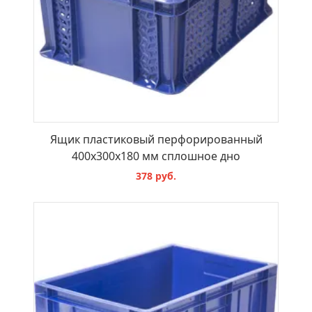
Ящик пластиковый перфорированный
400х300х180 мм сплошное дно
378 руб.
В КОРЗИНУ