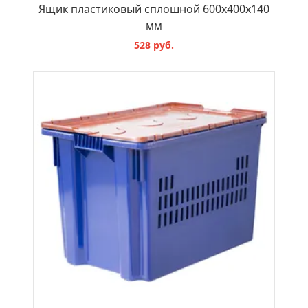
Ящик пластиковый сплошной 600х400х140
мм
528 руб.
В КОРЗИНУ