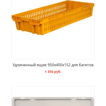
Удлиненный ящик 950x400x152 для багетов
1 350 руб.
В КОРЗИНУ