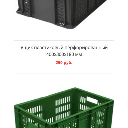
Ящик пластиковый перфорированный
400х300х180 мм
250 руб.
В КОРЗИНУ