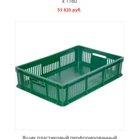
x 1160
53 820 руб.
В КОРЗИНУ
Ящик пластиковый перфорированный