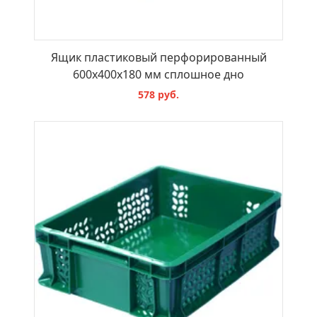
Ящик пластиковый перфорированный
600х400х180 мм сплошное дно
578 руб.
В КОРЗИНУ