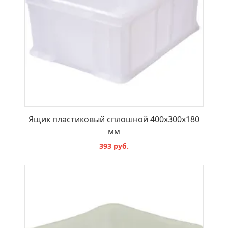
Ящик пластиковый сплошной 400х300х180
мм
393 руб.
В КОРЗИНУ