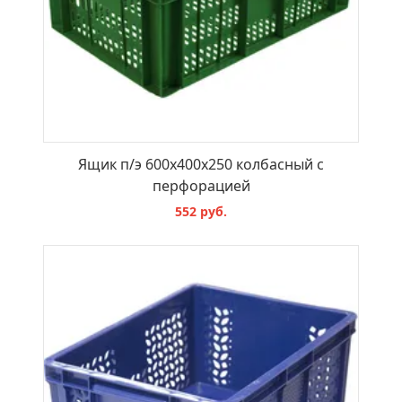
Ящик п/э 600х400х250 колбасный с
перфорацией
552 руб.
В КОРЗИНУ