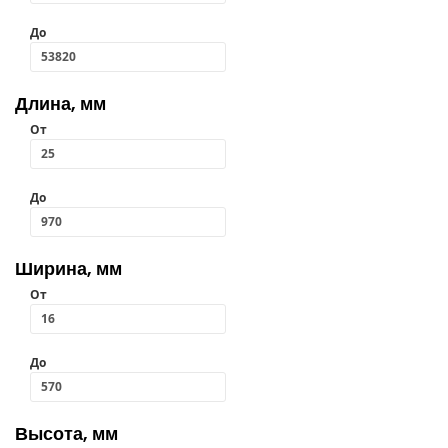
До
Длина, мм
От
До
Ширина, мм
От
До
Высота, мм