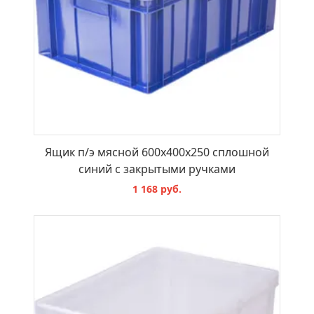
Ящик п/э мясной 600х400х250 сплошной
синий с закрытыми ручками
1 168 руб.
В КОРЗИНУ