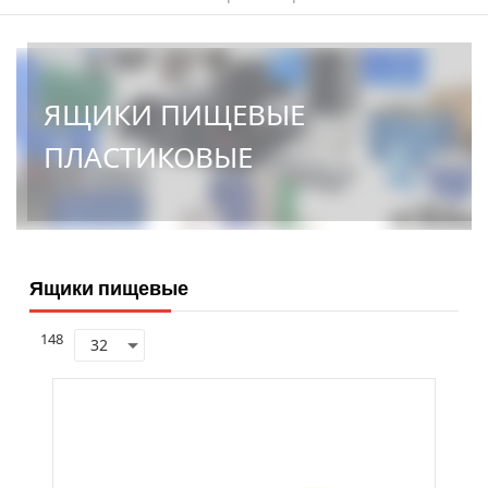
ЯЩИКИ ПИЩЕВЫЕ
ПЛАСТИКОВЫЕ
Ящики пищевые
148