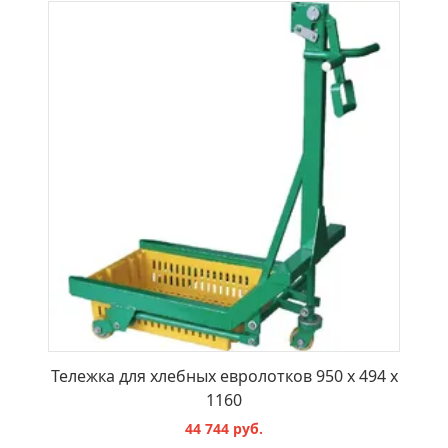
В КОРЗИНУ
Тележка для хлебных евролотков 950 x 494 x
1160
44 744 руб.