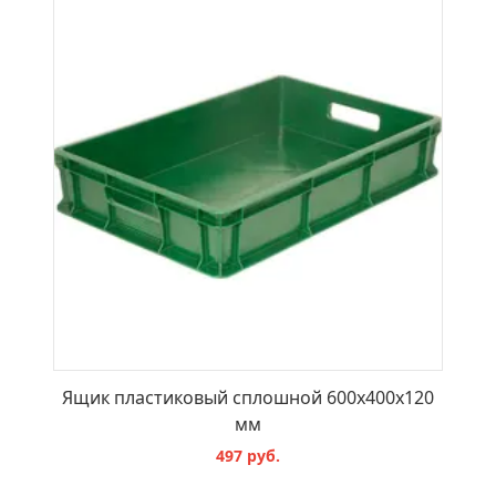
Ящик пластиковый сплошной 600х400х120
мм
497 руб.