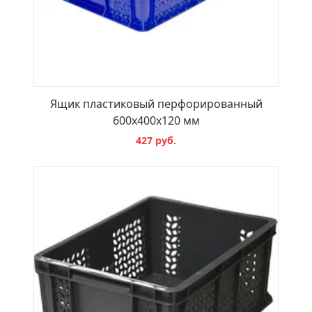
Ящик пластиковый перфорированный
600х400х120 мм
427 руб.
В КОРЗИНУ