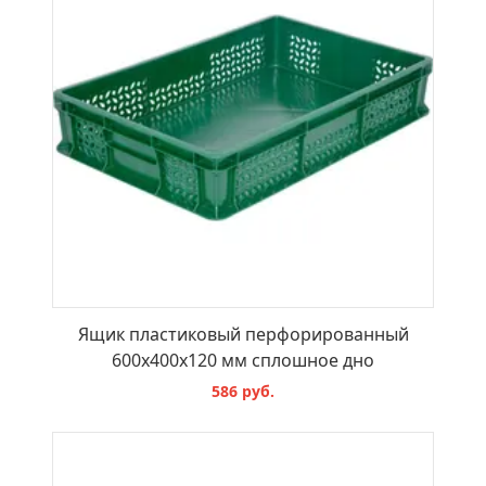
Ящик пластиковый перфорированный
600х400х120 мм сплошное дно
586 руб.
В КОРЗИНУ