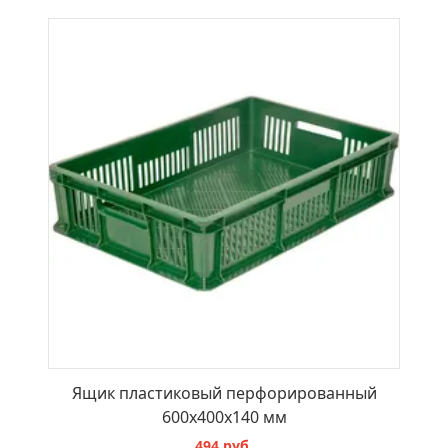
В КОРЗИНУ
Ящик пластиковый перфорированный
600х400х140 мм
494 руб.