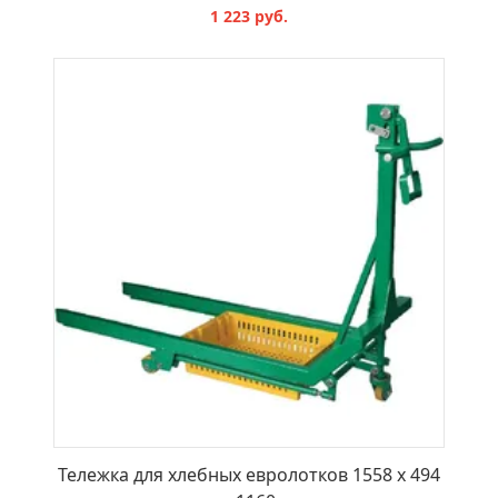
1 223 руб.
В КОРЗИНУ
Тележка для хлебных евролотков 1558 x 494