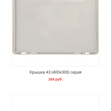
Крышка 43 (400х300) серая
269 руб.
В КОРЗИНУ