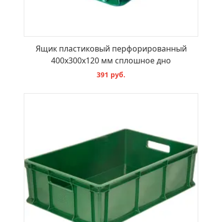
Ящик пластиковый перфорированный
400х300х120 мм сплошное дно
391 руб.
В КОРЗИНУ