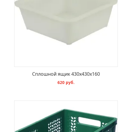
Сплошной ящик 430х430х160
620 руб.
В КОРЗИНУ