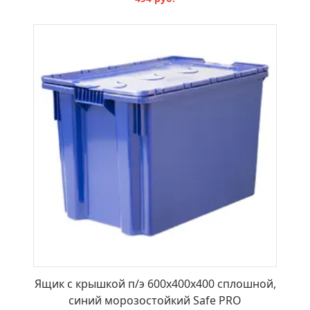
В КОРЗИНУ
Ящик с крышкой п/э 600х400х400 сплошной,
синий морозостойкий Safe PRO