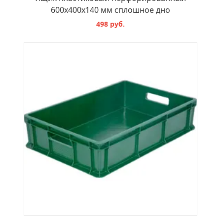
600х400х140 мм сплошное дно
498 руб.
В КОРЗИНУ