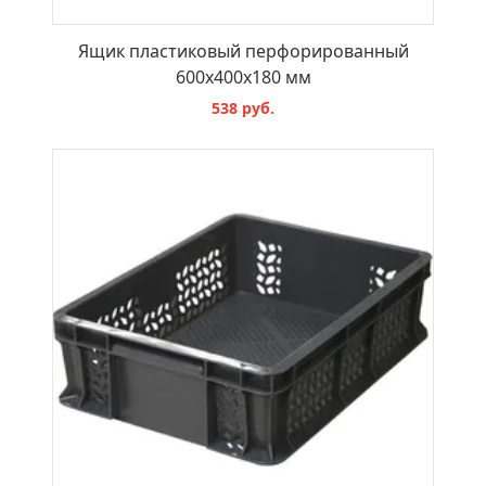
Ящик пластиковый перфорированный
600х400х180 мм
538 руб.
В КОРЗИНУ