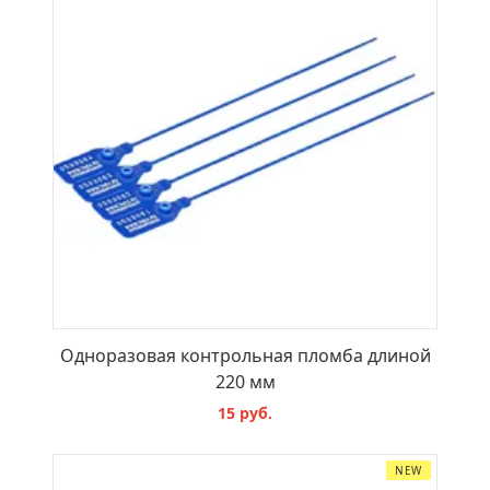
Одноразовая контрольная пломба длиной
220 мм
15 руб.
NEW
В КОРЗИНУ