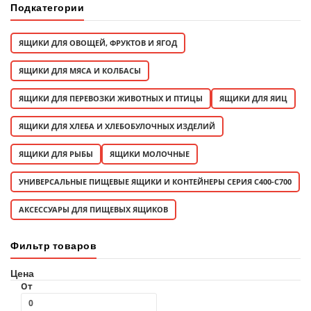
Подкатегории
ЯЩИКИ ДЛЯ ОВОЩЕЙ, ФРУКТОВ И ЯГОД
ЯЩИКИ ДЛЯ МЯСА И КОЛБАСЫ
ЯЩИКИ ДЛЯ ПЕРЕВОЗКИ ЖИВОТНЫХ И ПТИЦЫ
ЯЩИКИ ДЛЯ ЯИЦ
ЯЩИКИ ДЛЯ ХЛЕБА И ХЛЕБОБУЛОЧНЫХ ИЗДЕЛИЙ
ЯЩИКИ ДЛЯ РЫБЫ
ЯЩИКИ МОЛОЧНЫЕ
УНИВЕРСАЛЬНЫЕ ПИЩЕВЫЕ ЯЩИКИ И КОНТЕЙНЕРЫ СЕРИЯ C400-С700
АКСЕССУАРЫ ДЛЯ ПИЩЕВЫХ ЯЩИКОВ
Фильтр товаров
Цена
От