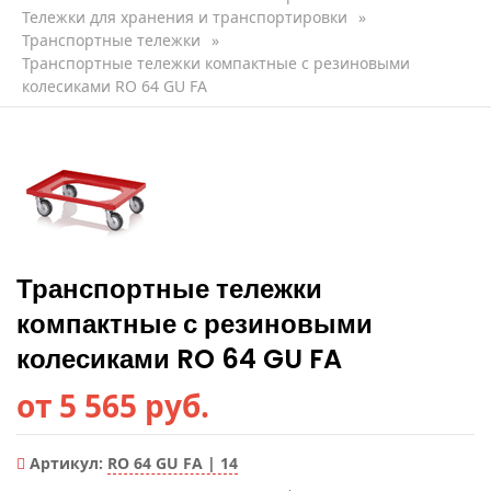
Тележки для хранения и транспортировки
»
Транспортные тележки
»
Транспортные тележки компактные с резиновыми
колесиками RO 64 GU FA
Транспортные тележки
компактные с резиновыми
колесиками RO 64 GU FA
от 5 565 руб.
Артикул:
RO 64 GU FA | 14