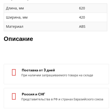
Длина, мм
620
Ширина, мм
420
Материал
ABS
Описание
Поставка от 3 дней
При наличии запрашиваемого товара на складе
Россия и СНГ
Представительства в РФ и странах Евразийского союза