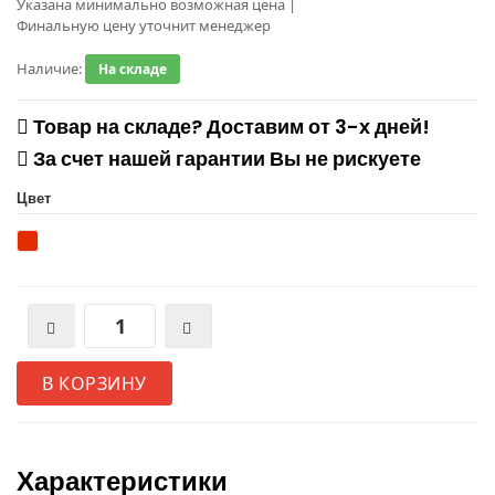
Указана минимально возможная цена
|
Финальную цену уточнит менеджер
Наличие:
На складе
Товар на складе? Доставим от 3-х дней!
За счет нашей гарантии Вы не рискуете
Цвет
В КОРЗИНУ
Характеристики