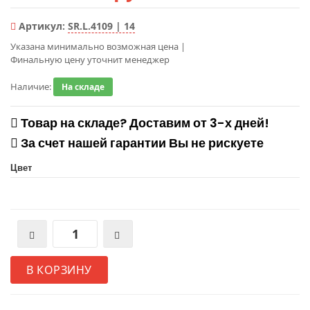
Артикул:
SR.L.4109 | 14
Указана минимально возможная цена
|
Финальную цену уточнит менеджер
Наличие:
На складе
Товар на складе? Доставим от 3-х дней!
За счет нашей гарантии Вы не рискуете
Цвет
В КОРЗИНУ