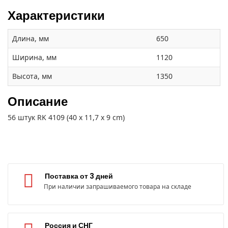
Характеристики
Длина, мм
650
Ширина, мм
1120
Высота, мм
1350
Описание
56 штук RK 4109 (40 x 11,7 x 9 cm)
Поставка от 3 дней
При наличии запрашиваемого товара на складе
Россия и СНГ