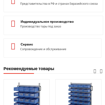
Представительства в РФ и странах Евразийского союза
Индивидуальное производство
Производство тары под заказ
Сервис
Сопровождение и обслуживание
Рекомендуемые товары