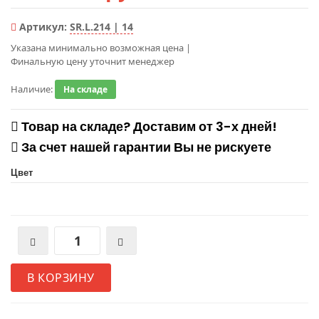
Артикул:
SR.L.214 | 14
Указана минимально возможная цена
|
Финальную цену уточнит менеджер
Наличие:
На складе
Товар на складе? Доставим от 3-х дней!
За счет нашей гарантии Вы не рискуете
Цвет
В КОРЗИНУ