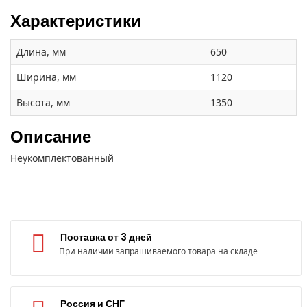
Характеристики
Длина, мм
650
Ширина, мм
1120
Высота, мм
1350
Описание
Неукомплектованный
Поставка от 3 дней
При наличии запрашиваемого товара на складе
Россия и СНГ