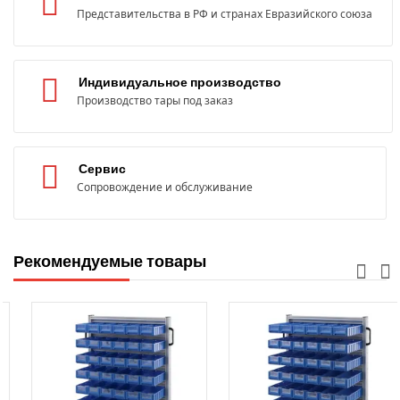
Представительства в РФ и странах Евразийского союза
Индивидуальное производство
Производство тары под заказ
Сервис
Сопровождение и обслуживание
Рекомендуемые товары