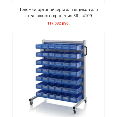
Тележки-органайзеры для ящиков для
стеллажного хранения SR.L.4109
117 032 руб.
В КОРЗИНУ