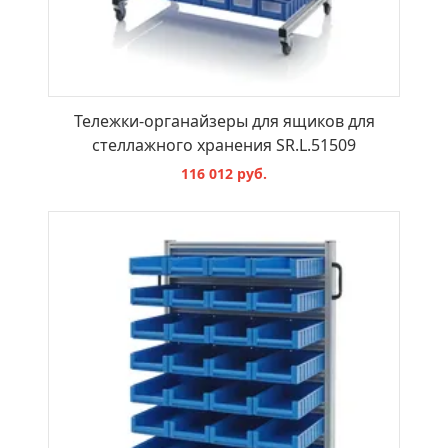
Тележки-органайзеры для ящиков для
стеллажного хранения SR.L.51509
116 012 руб.
В КОРЗИНУ