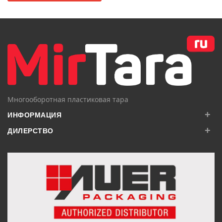
Многооборотная пластиковая тара
+
ИНФОРМАЦИЯ
+
ДИЛЕРСТВО