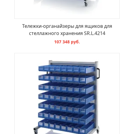
Тележки-органайзеры для ящиков для
стеллажного хранения SR.L.4214
107 348 руб.
В КОРЗИНУ