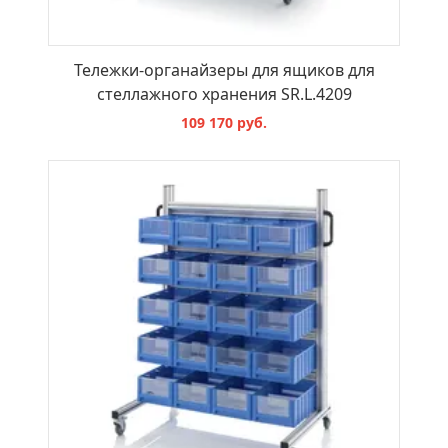
Тележки-органайзеры для ящиков для
стеллажного хранения SR.L.4209
109 170 руб.
В КОРЗИНУ