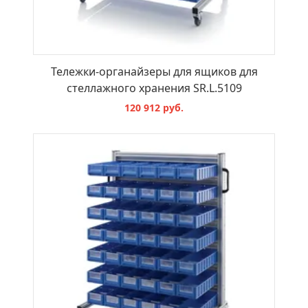
Тележки-органайзеры для ящиков для
стеллажного хранения SR.L.5109
120 912 руб.
В КОРЗИНУ