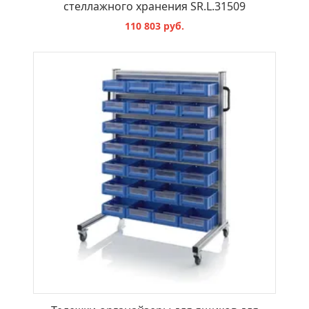
стеллажного хранения SR.L.31509
110 803 руб.
В КОРЗИНУ