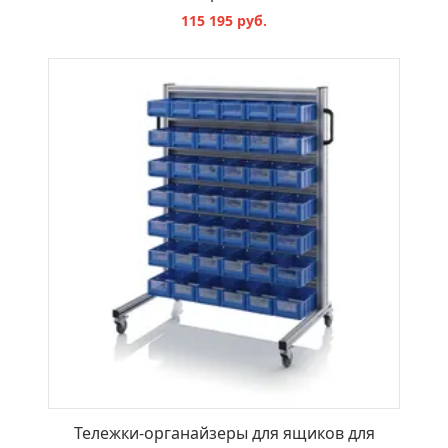
115 195 руб.
В КОРЗИНУ
Тележки-органайзеры для ящиков для