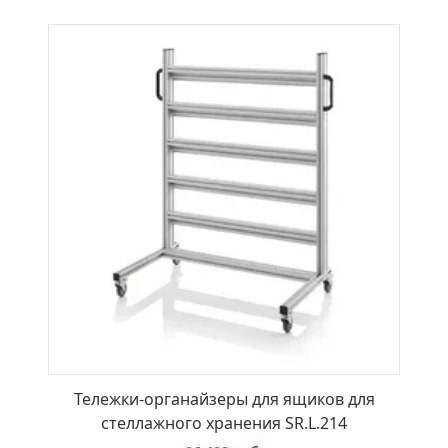
В КОРЗИНУ
Тележки-органайзеры для ящиков для
стеллажного хранения SR.L.214