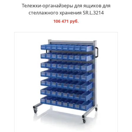
Тележки-органайзеры для ящиков для
стеллажного хранения SR.L.3214
106 471 руб.
В КОРЗИНУ