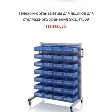
Тележки-органайзеры для ящиков для
стеллажного хранения SR.L.41509
112 642 руб.
В КОРЗИНУ