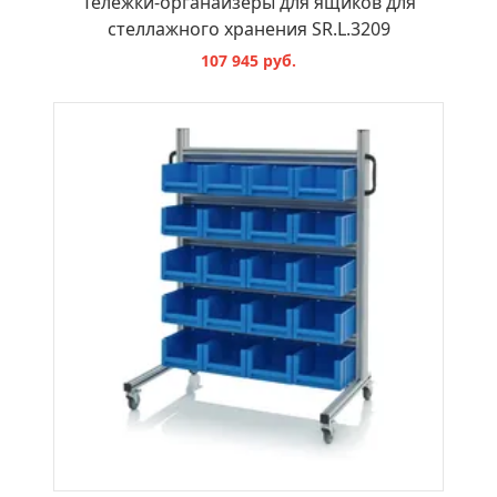
Тележки-органайзеры для ящиков для
стеллажного хранения SR.L.3209
107 945 руб.
В КОРЗИНУ