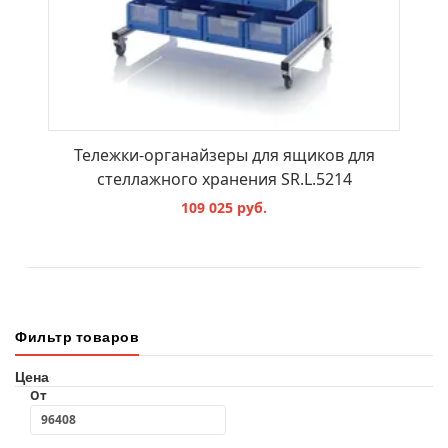
Тележки-органайзеры для ящиков для
стеллажного хранения SR.L.5214
109 025 руб.
В КОРЗИНУ
Фильтр товаров
Цена
От