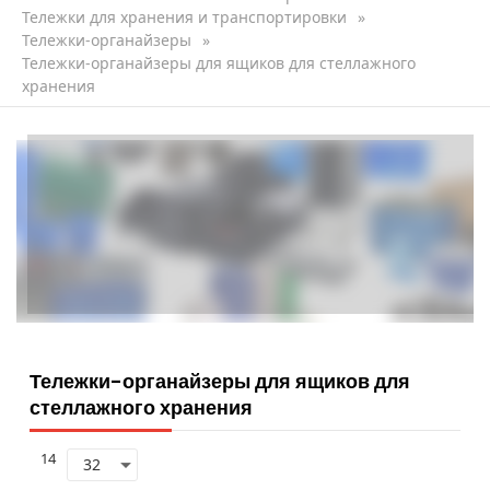
Тележки для хранения и транспортировки
»
Тележки-органайзеры
»
Тележки-органайзеры для ящиков для стеллажного
хранения
Тележки-органайзеры для ящиков для
стеллажного хранения
14