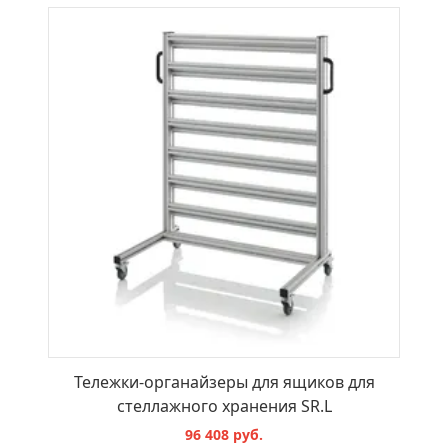
Тележки-органайзеры для ящиков для
стеллажного хранения SR.L
96 408 руб.