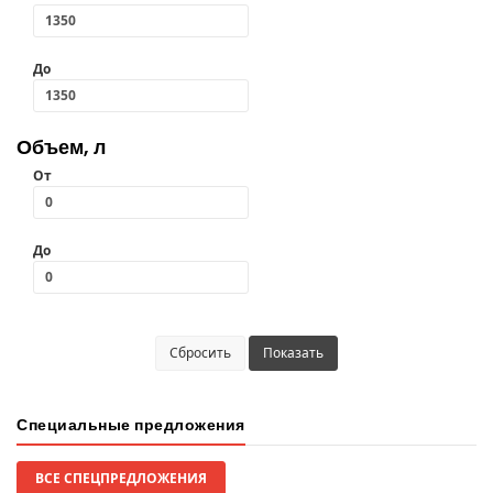
До
Объем, л
От
До
Сбросить
Показать
Специальные предложения
ВСЕ СПЕЦПРЕДЛОЖЕНИЯ