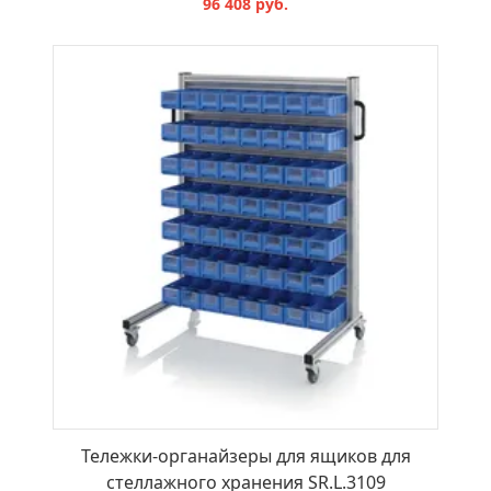
96 408 руб.
В КОРЗИНУ
Тележки-органайзеры для ящиков для
стеллажного хранения SR.L.3109