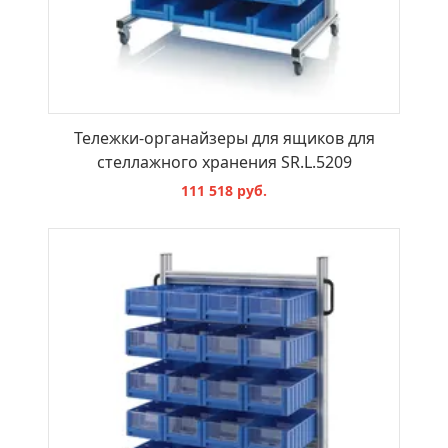
Тележки-органайзеры для ящиков для
стеллажного хранения SR.L.5209
111 518 руб.
В КОРЗИНУ