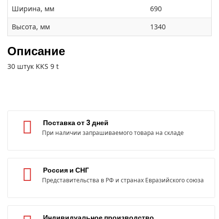
Ширина, мм
690
Высота, мм
1340
Описание
30 штук KKS 9 t
Поставка от 3 дней
При наличии запрашиваемого товара на складе
Россия и СНГ
Представительства в РФ и странах Евразийского союза
Индивидуальное производство