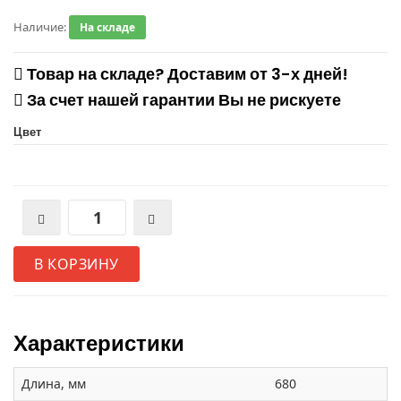
Наличие:
На складе
Товар на складе? Доставим от 3-х дней!
За счет нашей гарантии Вы не рискуете
Цвет
В КОРЗИНУ
Характеристики
Длина, мм
680