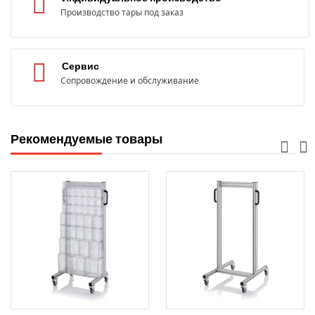
Производство тары под заказ
Сервис
Сопровождение и обслуживание
Рекомендуемые товары