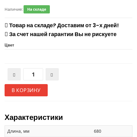
Наличие:
На складе
Товар на складе? Доставим от 3-х дней!
За счет нашей гарантии Вы не рискуете
Цвет
В КОРЗИНУ
Характеристики
Длина, мм
680