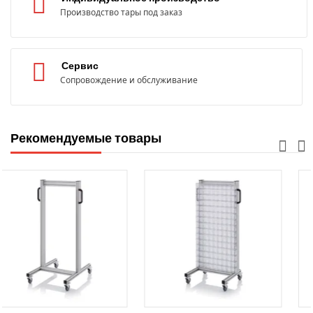
Производство тары под заказ
Сервис
Сопровождение и обслуживание
Рекомендуемые товары