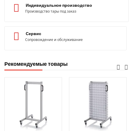
Индивидуальное производство
Производство тары под заказ
Сервис
Сопровождение и обслуживание
Рекомендуемые товары