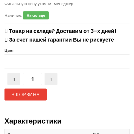
Финальную цену уточнит менеджер
Наличие:
На складе
Товар на складе? Доставим от 3-х дней!
За счет нашей гарантии Вы не рискуете
Цвет
В КОРЗИНУ
Характеристики