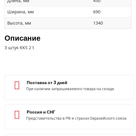
Длина, мм
450
Ширина, мм
690
Высота, мм
1340
Описание
3 штук KKS 2 t
Поставка от 3 дней
При наличии запрашиваемого товара на складе
Россия и СНГ
Представительства в РФ и странах Евразийского союза