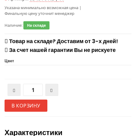
Указана минимально возможная цена
|
Финальную цену уточнит менеджер
Наличие:
На складе
Товар на складе? Доставим от 3-х дней!
За счет нашей гарантии Вы не рискуете
Цвет
В КОРЗИНУ
Характеристики