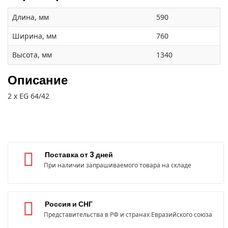
Длина, мм
590
Ширина, мм
760
Высота, мм
1340
Описание
2 x EG 64/42
Поставка от 3 дней
При наличии запрашиваемого товара на складе
Россия и СНГ
Представительства в РФ и странах Евразийского союза