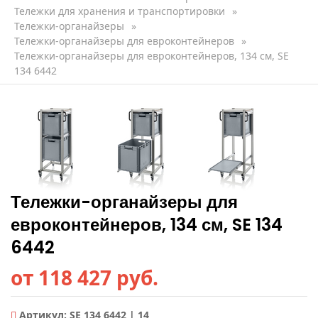
Тележки для хранения и транспортировки
»
Тележки-органайзеры
»
Тележки-органайзеры для евроконтейнеров
»
Тележки-органайзеры для евроконтейнеров, 134 см, SE
134 6442
Тележки-органайзеры для
евроконтейнеров, 134 см, SE 134
6442
от 118 427 руб.
Артикул:
SE 134 6442 | 14