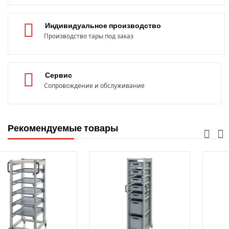
Индивидуальное производство
Производство тары под заказ
Сервис
Сопровождение и обслуживание
Рекомендуемые товары