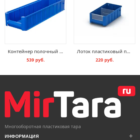
Контейнер полочный 500x234x90 синий
Лоток пластиковый полочный 3209
539 руб.
220 руб.
В КОРЗИНУ
В КОРЗИНУ
Многооборотная пластиковая тара
+
ИНФОРМАЦИЯ