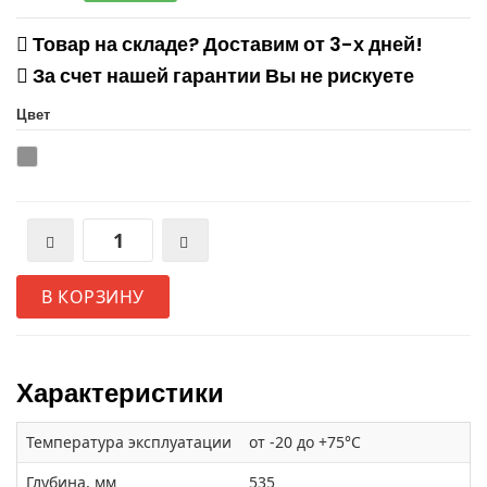
Товар на складе? Доставим от 3-х дней!
За счет нашей гарантии Вы не рискуете
Цвет
В КОРЗИНУ
Характеристики
Температура эксплуатации
от -20 до +75°C
Глубина, мм
535