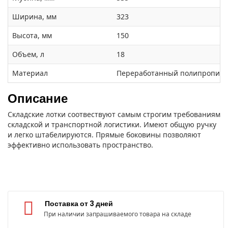
Ширина, мм
323
Высота, мм
150
Объем, л
18
Материал
Переработанный полипропилен
Описание
Складские лотки соотвествуют самым строгим требованиям
складской и транспортной логистики. Имеют общую ручку
и легко штабелируются. Прямые боковины позволяют
эффективно использовать пространство.
Поставка от 3 дней
При наличии запрашиваемого товара на складе