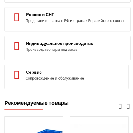
Россия и СНГ
Представительства в РФ и странах Евразийского союза
Индивидуальное производство
Производство тары под заказ
Сервис
Сопровождение и обслуживание
Рекомендуемые товары