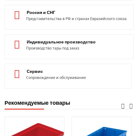
Россия и СНГ
Представительства в РФ и странах Евразийского союза
Индивидуальное производство
Производство тары под заказ
Сервис
Сопровождение и обслуживание
Рекомендуемые товары