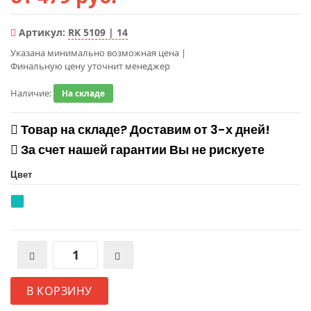
Артикул:
RK 5109 | 14
Указана минимально возможная цена
|
Финальную цену уточнит менеджер
Наличие:
На складе
Товар на складе? Доставим от 3-х дней!
За счет нашей гарантии Вы не рискуете
Цвет
В КОРЗИНУ