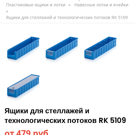
Пластиковые ящики и лотки
»
Навесные лотки и ячейки
»
Ящики для стеллажей и технологических потоков RK 5109
Ящики для стеллажей и
технологических потоков RK 5109
от 479 руб.