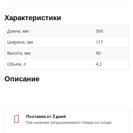
Характеристики
Длина, мм
500
Ширина, мм
117
Высота, мм
90
Объем, л
4,2
Описание
Поставка от 3 дней
При наличии запрашиваемого товара на складе