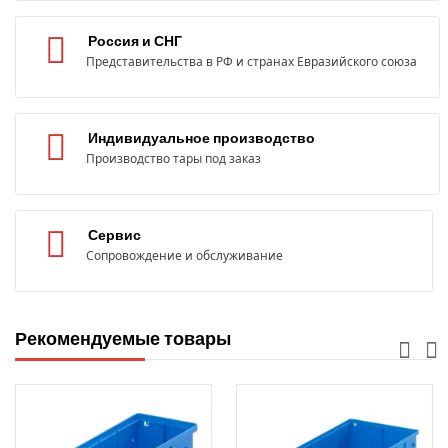
Россия и СНГ
Представительства в РФ и странах Евразийского союза
Индивидуальное производство
Производство тары под заказ
Сервис
Сопровождение и обслуживание
Рекомендуемые товары