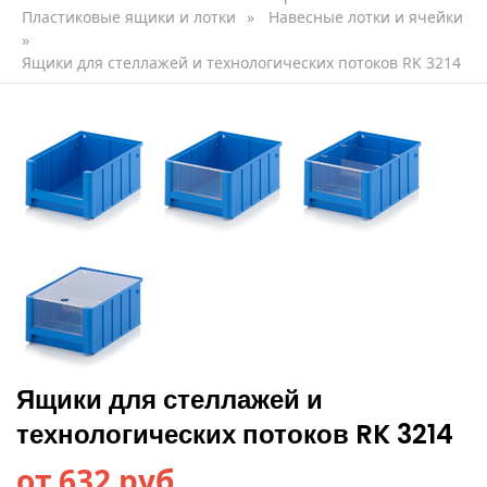
Пластиковые ящики и лотки
»
Навесные лотки и ячейки
»
Ящики для стеллажей и технологических потоков RK 3214
Ящики для стеллажей и
технологических потоков RK 3214
от 632 руб.