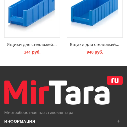
Ящики для стеллажей и технологических потоков RK 3109
Ящики для стеллажей и технологических потоков RK 5214
341 руб.
940 руб.
В КОРЗИНУ
В КОРЗИНУ
Многооборотная пластиковая тара
+
ИНФОРМАЦИЯ