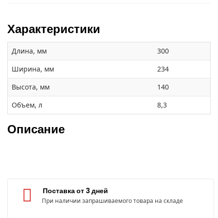
Характеристики
Длина, мм
300
Ширина, мм
234
Высота, мм
140
Объем, л
8,3
Описание
Поставка от 3 дней
При наличии запрашиваемого товара на складе