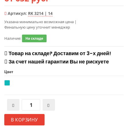
Артикул:
RK 3214 | 14
Указана минимально возможная цена
|
Финальную цену уточнит менеджер
Наличие:
На складе
Товар на складе? Доставим от 3-х дней!
За счет нашей гарантии Вы не рискуете
Цвет
В КОРЗИНУ