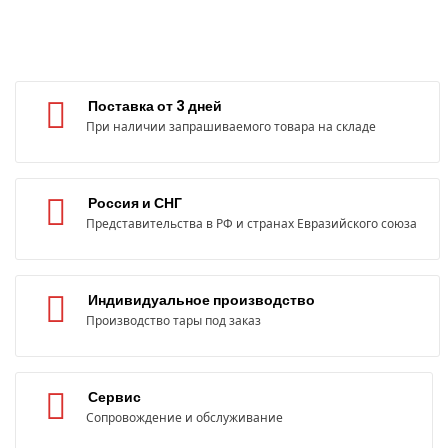
Поставка от 3 дней
При наличии запрашиваемого товара на складе
Россия и СНГ
Представительства в РФ и странах Евразийского союза
Индивидуальное производство
Производство тары под заказ
Сервис
Сопровождение и обслуживание