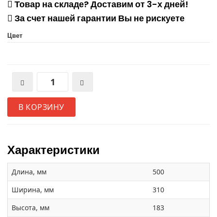
Товар на складе? Доставим от 3-х дней!
За счет нашей гарантии Вы не рискуете
Цвет
В КОРЗИНУ
Характеристики
Длина, мм
500
Ширина, мм
310
Высота, мм
183