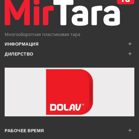
Многооборотная пластиковая тара
+
ИНФОРМАЦИЯ
+
ДИЛЕРСТВО
+
РАБОЧЕЕ ВРЕМЯ