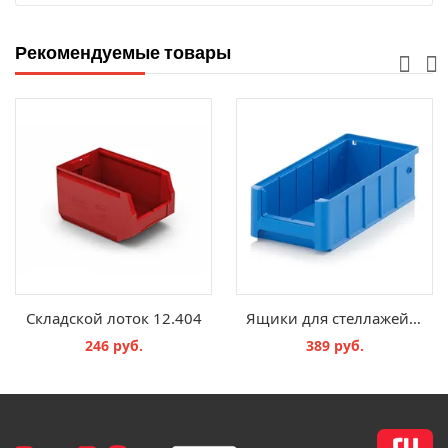
Рекомендуемые товары
Складской лоток 12.404
Ящики для стеллажей и технологических потоков RK 31509
246 руб.
389 руб.
В КОРЗИНУ
В КОРЗИНУ