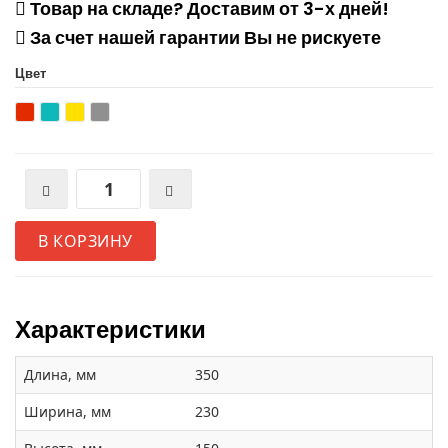
Товар на складе? Доставим от 3-х дней!
За счет нашей гарантии Вы не рискуете
Цвет
В КОРЗИНУ
Характеристики
Длина, мм
350
Ширина, мм
230