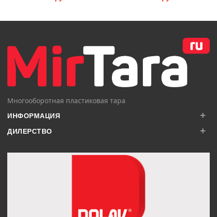
В КОРЗИНУ
В КОРЗИНУ
Многооборотная пластиковая тара
+
ИНФОРМАЦИЯ
+
ДИЛЕРСТВО