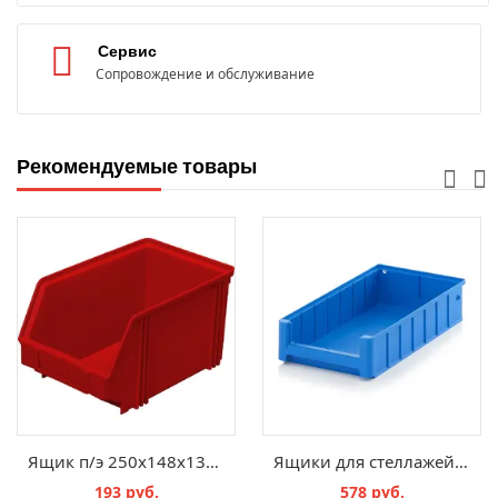
Сервис
Сопровождение и обслуживание
Рекомендуемые товары
Ящик п/э 250х148х130 цв. красный
Ящики для стеллажей и технологических потоков RK 4209
193 руб.
578 руб.