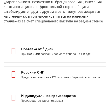
ударопрочность Возможность брендирования (нанесения
логотипа) ящиков на фронтальной стороне Ящики
штабелируются друг с другом в сеты, могут размещаться
на стеллажах, в том числе крепиться на навесных
стеллажах за счет специального выступа на задней стенке
Поставка от 3 дней
При наличии запрашиваемого товара на складе
Россия и СНГ
Представительства в РФ и странах Евразийского союза
Индивидуальное производство
Производство тары под заказ