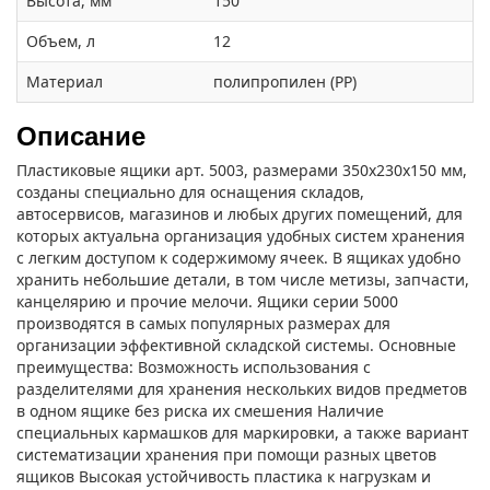
Высота, мм
150
Объем, л
12
Материал
полипропилен (PP)
Описание
Пластиковые ящики арт. 5003, размерами 350х230х150 мм,
созданы специально для оснащения складов,
автосервисов, магазинов и любых других помещений, для
которых актуальна организация удобных систем хранения
с легким доступом к содержимому ячеек. В ящиках удобно
хранить небольшие детали, в том числе метизы, запчасти,
канцелярию и прочие мелочи. Ящики серии 5000
производятся в самых популярных размерах для
организации эффективной складской системы. Основные
преимущества: Возможность использования с
разделителями для хранения нескольких видов предметов
в одном ящике без риска их смешения Наличие
специальных кармашков для маркировки, а также вариант
систематизации хранения при помощи разных цветов
ящиков Высокая устойчивость пластика к нагрузкам и