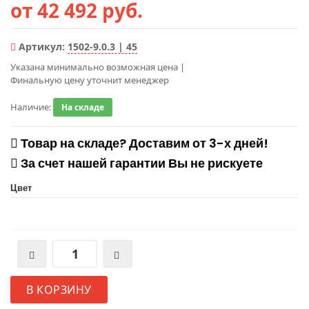
от 42 492 руб.
Артикул:
1502-9.0.3 | 45
Указана минимально возможная цена
|
Финальную цену уточнит менеджер
Наличие:
На складе
Товар на складе? Доставим от 3-х дней!
За счет нашей гарантии Вы не рискуете
Цвет
В КОРЗИНУ