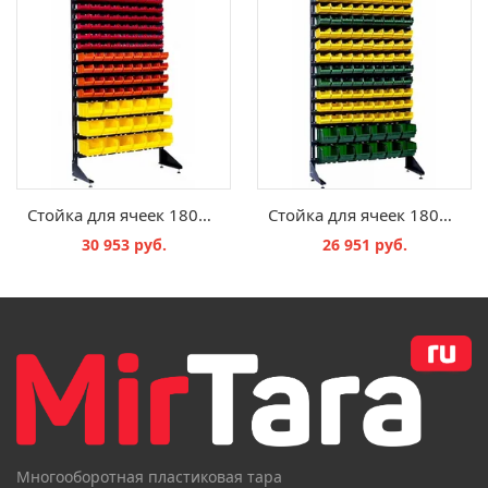
Стойка для ячеек 1800*1000*360 мм, 1801-7.4.3/45
Стойка для ячеек 1800*1000*360 мм, 1801-1.11.2/45
30 953 руб.
26 951 руб.
В КОРЗИНУ
В КОРЗИНУ
Многооборотная пластиковая тара