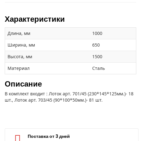
Характеристики
Длина, мм
1000
Ширина, мм
650
Высота, мм
1500
Материал
Сталь
Описание
В комплект входит : Лоток арт. 701/45 (230*145*125мм.)- 18
шт., Лоток арт. 703/45 (90*100*50мм.)- 81 шт.
Поставка от 3 дней