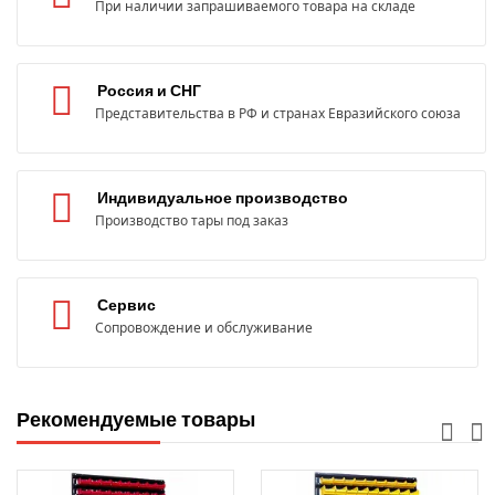
При наличии запрашиваемого товара на складе
Россия и СНГ
Представительства в РФ и странах Евразийского союза
Индивидуальное производство
Производство тары под заказ
Сервис
Сопровождение и обслуживание
Рекомендуемые товары