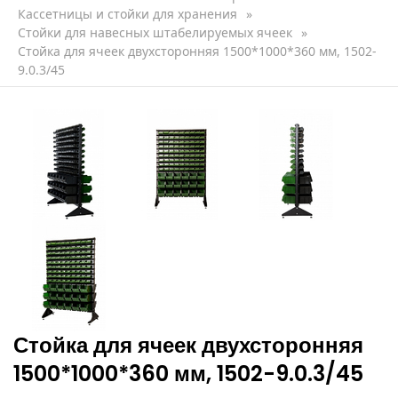
Кассетницы и стойки для хранения
»
Стойки для навесных штабелируемых ячеек
»
Стойка для ячеек двухсторонняя 1500*1000*360 мм, 1502-
9.0.3/45
Стойка для ячеек двухсторонняя
1500*1000*360 мм, 1502-9.0.3/45