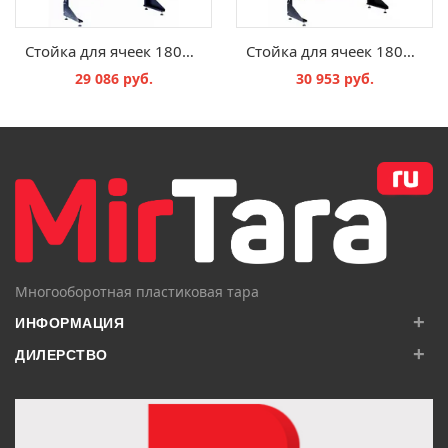
Стойка для ячеек 1800*1000*360 мм, 1801-2.6.4/45
Стойка для ячеек 1800*1000*360 мм, 1801-7.4.3/45
29 086 руб.
30 953 руб.
В КОРЗИНУ
В КОРЗИНУ
Многооборотная пластиковая тара
+
ИНФОРМАЦИЯ
+
ДИЛЕРСТВО