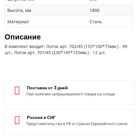
Высота, мм
1800
Материал
Сталь
Описание
В комплект входит: Лоток арт. 702/45 (155*100*75мм.) - 99
шт., Лоток арт. 701/45 (230*145*125мм.) - 12 шт.
Поставка от 3 дней
При наличии запрашиваемого товара на складе
Россия и СНГ
Представительства в РФ и странах Евразийского союза