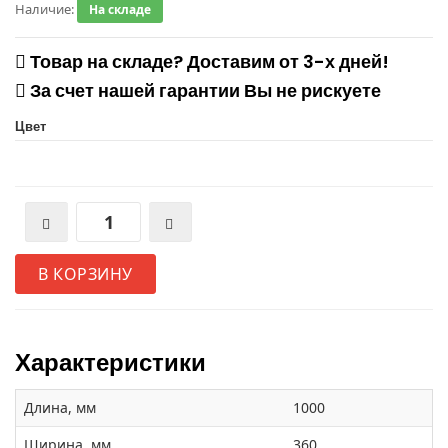
Наличие:
На складе
Товар на складе? Доставим от 3-х дней!
За счет нашей гарантии Вы не рискуете
Цвет
В КОРЗИНУ
Характеристики
Длина, мм
1000
Ширина, мм
360