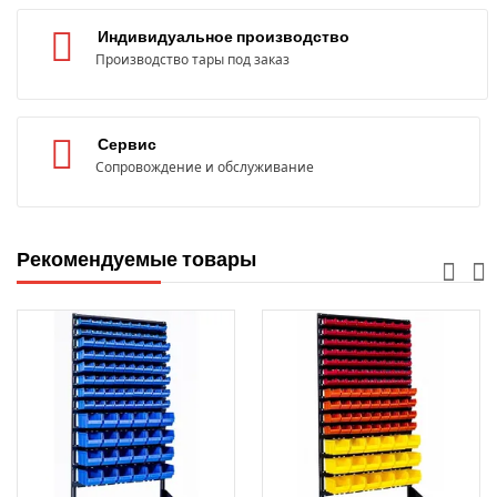
Индивидуальное производство
Производство тары под заказ
Сервис
Сопровождение и обслуживание
Рекомендуемые товары