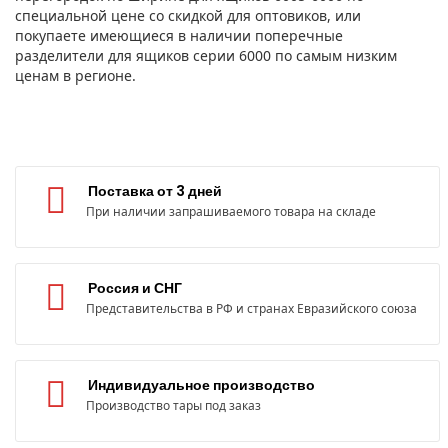
специальной цене со скидкой для оптовиков, или
покупаете имеющиеся в наличии поперечные
разделители для ящиков серии 6000 по самым низким
ценам в регионе.
Поставка от 3 дней
При наличии запрашиваемого товара на складе
Россия и СНГ
Представительства в РФ и странах Евразийского союза
Индивидуальное производство
Производство тары под заказ