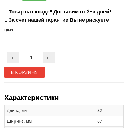
Товар на складе? Доставим от 3-х дней!
За счет нашей гарантии Вы не рискуете
Цвет
В КОРЗИНУ
Характеристики
Длина, мм
82
Ширина, мм
87