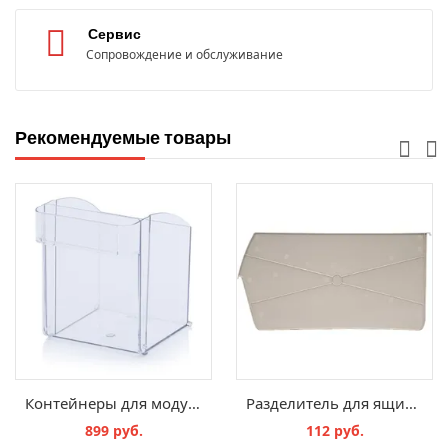
Сервис
Сопровождение и обслуживание
Рекомендуемые товары
Контейнеры для модулей с опрокидываемыми ящиками EBKK 3
Разделитель для ящика 5006
899 руб.
112 руб.