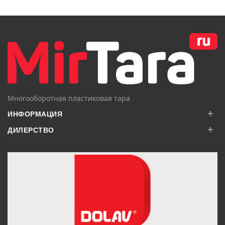
В КОРЗИНУ
В КОРЗИНУ
Многооборотная пластиковая тара
+
ИНФОРМАЦИЯ
+
ДИЛЕРСТВО