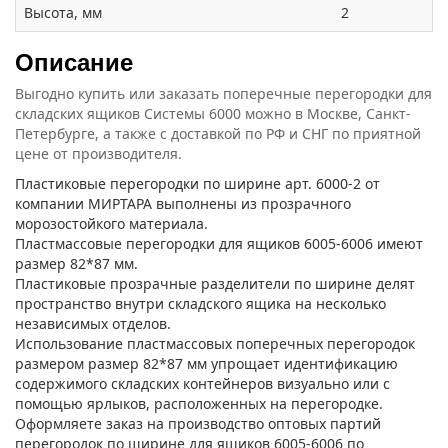
Высота, мм
2
Описание
Выгодно купить или заказать поперечные перегородки для
складских ящиков Системы 6000 можно в Москве, Санкт-
Петербурге, а также с доставкой по РФ и СНГ по приятной
цене от производителя.
Пластиковые перегородки по ширине арт. 6000-2 от
компании МИРТАРА выполнены из прозрачного
морозостойкого материала.
Пластмассовые перегородки для ящиков 6005-6006 имеют
размер 82*87 мм.
Пластиковые прозрачные разделители по ширине делят
пространство внутри складского ящика на несколько
независимых отделов.
Использование пластмассовых поперечных перегородок
размером размер 82*87 мм упрощает идентификацию
содержимого складских контейнеров визуально или с
помощью ярлыков, расположенных на перегородке.
Оформляете заказ на производство оптовых партий
перегородок по ширине для ящиков 6005-6006 по