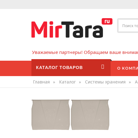
Уважаемые партнеры! Обращаем ваше внимани
КАТАЛОГ ТОВАРОВ
О КОМП
Главная
»
Каталог
»
Системы хранения
»
А