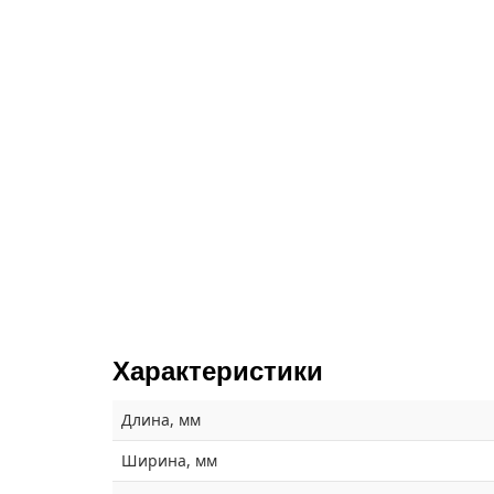
Характеристики
Длина, мм
Ширина, мм