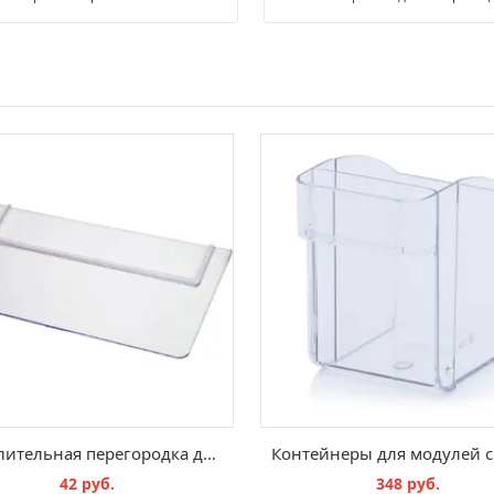
Разделительная перегородка для ящиков Серии 6000
42 руб.
348 руб.