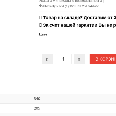
Указана минимально возможная цена
|
Финальную цену уточнит менеджер
Товар на складе? Доставим от 
За счет нашей гарантии Вы не 
Цвет
В КОРЗИ
340
205