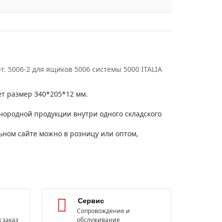
т. 5006-2 для ящиков 5006 системы 5000 ITALIA
т размер 340*205*12 мм.
ородной продукции внутри одного складского
ьном сайте можно в розницу или оптом,
Сервис
Сопровождение и
 заказ
обслуживание