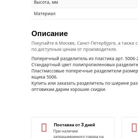
Высота, мм
Материал
Описание
Покупайте в Москве, Санкт-Петербурге, а также 
по доступным ценам от производителя.
Поперечный разделитель из пластика арт. 5006
Стандартный цвет полипропиленовых разделител
Пластмассовые поперечные разделители размеро
ящика 5006.
Купить или заказать разделитель по ширине раз
оптовикам дарим хорошие скидки.
Поставка от 3 дней
При наличии
запрашиваемого товара на