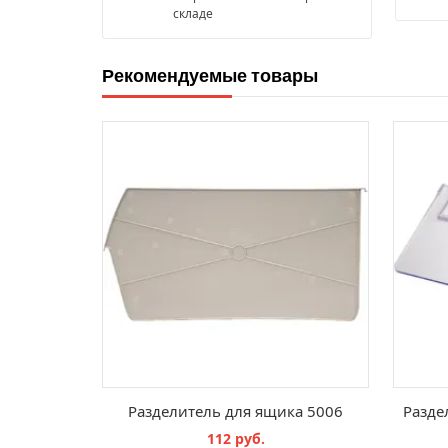
складе
Рекомендуемые товары
Разделитель для ящика 5006
112 руб.