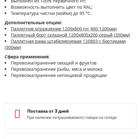
Выполнен из 100% первичного PP;
Возможность выполнить цвет по RAL;
Температура чистки (мойки) до 95 °С.
Дополнительные опции:
Паллетное ограждение 1200х800 (от 400-1200мм)
Паллетный борт складной 1200х800х200 серый (200мм)
Паллетная рама штабелируемая 120803 c бортиками
(300мм)
Сфера применения:
Перевозка/хранение овощей и фруктов
Перевозка/хранение рыбы, мяса и молока
Перевозка/хранение непищевой продукции
Поставка от 3 дней
При наличии запрашиваемого товара на складе