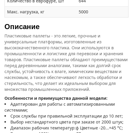
Количество в еврофуре, шт
644
Макс. нагрузка, кг
5000
Описание
Пластиковые паллеты - это легкие, прочные и
универсальные платформы, изготовленные из
высококачественного пластика. Они используются в
промышленности и логистике для перевозки и хранения
товаров. Пластиковые паллеты обладают преимуществами
перед деревянными аналогами, такими как долгий срок
службы, устойчивость к влаге, химическим веществам и
насекомым, а также обеспечивают легкость обработки и
стерильность, что делает их идеальным выбором для
множества промышленных приложений.
Особенности и преимущества данной модели:
Адаптирован для работы с автоматизированными
системами;
Срок службы при правильной эксплуатации до 10 лет;
Выбор нестандартного цвета при заказе от 2000 штук;
Диапазон рабочих температур:ф Цветные -20...+45 °С;