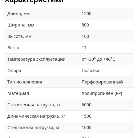
Длина, мм
1200
Ширина, мм
800
Высота, мм
160
Вес, кг
17
Температура эксплуатации
от -30° до +40°С
Опора
Полозья
Тип исполнения
Перфорированный
Материал
полипропилен (PP)
Статическая нагрузка, кг
6000
Динамическая нагрузка, кг
1500
Стеллажная нагрузка, кг
1000