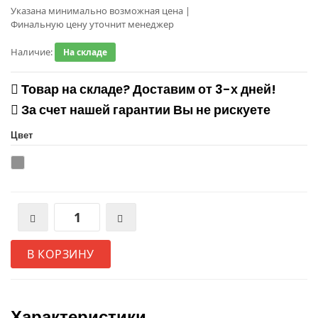
Указана минимально возможная цена
|
Финальную цену уточнит менеджер
Наличие:
На складе
Товар на складе? Доставим от 3-х дней!
За счет нашей гарантии Вы не рискуете
Цвет
В КОРЗИНУ
Характеристики