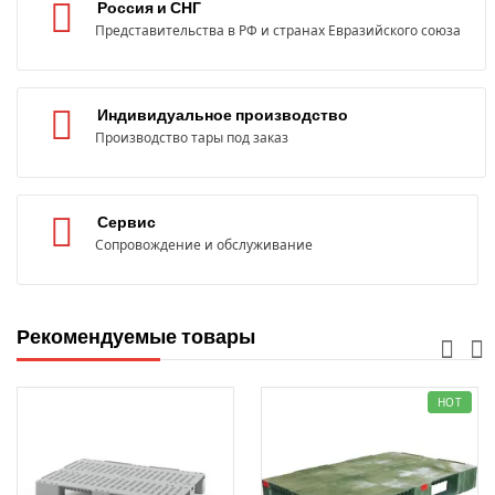
Россия и СНГ
Представительства в РФ и странах Евразийского союза
Индивидуальное производство
Производство тары под заказ
Сервис
Сопровождение и обслуживание
Рекомендуемые товары
HOT