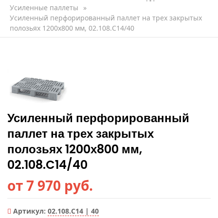
Усиленные паллеты
»
Усиленный перфорированный паллет на трех закрытых
полозьях 1200х800 мм, 02.108.C14/40
Усиленный перфорированный
паллет на трех закрытых
полозьях 1200х800 мм,
02.108.C14/40
от 7 970 руб.
Артикул:
02.108.C14 | 40