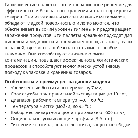
Гигиенические паллеты – это инновационное решение для
эффективного и безопасного хранения и транспортировки
товаров. Они изготовлены из специальных материалов,
обладают гладкой поверхностью и легко моются, что
обеспечивает высокий уровень гигиены и предотвращает
заражение продуктов. Эти паллеты идеально подходят для
пищевой и медицинской промышленности, а также других
отраслей, где чистота и безопасность имеют особое
значение. Они способствуют снижению риска
контаминации, повышают эффективность логистических
процессов и способствуют экологически устойчивому
подходу к упаковке и хранению товаров.
Особенности и преимущества данной модели:
Увеличенные бортики по периметру 7 мм;
Срок службы при правильной эксплуатации до 10 лет;
Диапазон рабочих температур -40...+60 °С;
Температура чистки (мойки) до 95 °С;
Выбор нестандартного цвета при заказе от 600 штук;
Опционально: усиливающие профили (3-5 шт.);
Тиснение логотипа, печать логотипа, защитные ободки.