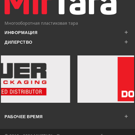
Многооборотная пластиковая тара
+
ИНФОРМАЦИЯ
+
ДИЛЕРСТВО
+
РАБОЧЕЕ ВРЕМЯ