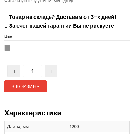
Финальную цену уточнит менеджер
Товар на складе? Доставим от 3-х дней!
За счет нашей гарантии Вы не рискуете
Цвет
В КОРЗИНУ
Характеристики
Длина, мм
1200