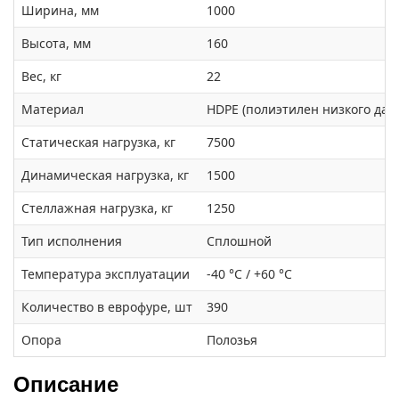
Ширина, мм
1000
Высота, мм
160
Вес, кг
22
Материал
HDPЕ (полиэтилен низкого дав
Статическая нагрузка, кг
7500
Динамическая нагрузка, кг
1500
Стеллажная нагрузка, кг
1250
Тип исполнения
Сплошной
Температура эксплуатации
-40 °C / +60 °C
Количество в еврофуре, шт
390
Опора
Полозья
Описание