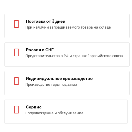
Поставка от 3 дней
При наличии запрашиваемого товара на складе
Россия и СНГ
Представительства в РФ и странах Евразийского союза
Индивидуальное производство
Производство тары под заказ
Сервис
Сопровождение и обслуживание