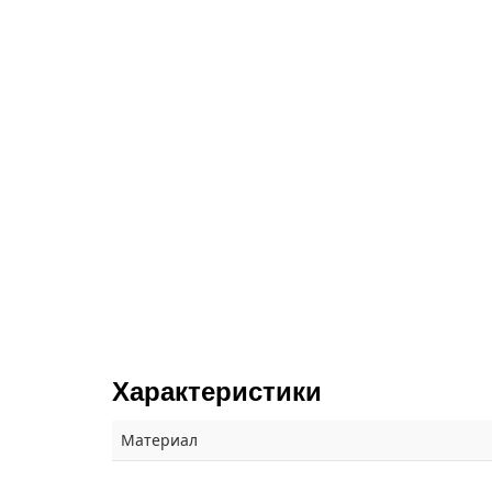
Характеристики
Материал