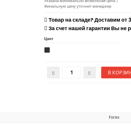
Указана минимально возможная цена
|
Финальную цену уточнит менеджер
Товар на складе? Доставим от 
За счет нашей гарантии Вы не 
Цвет
В КОРЗИ
Forex