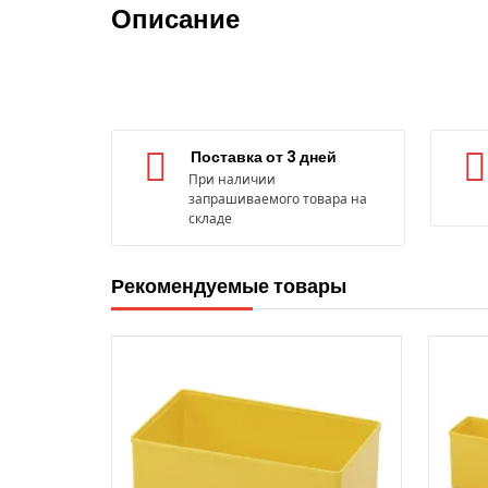
Описание
Поставка от 3 дней
При наличии
запрашиваемого товара на
складе
Рекомендуемые товары