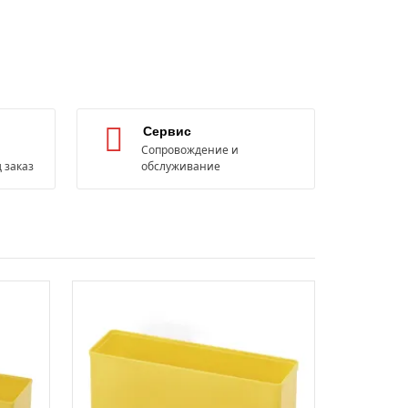
Сервис
Сопровождение и
 заказ
обслуживание