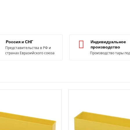
Россия и СНГ
Индивидуальное
производство
Представительства в РФ и
странах Евразийского союза
Производство тары под