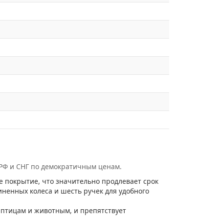
 РФ и СНГ по демократичным ценам.
покрытие, что значительно продлевает срок
ненных колеса и шесть ручек для удобного
 птицам и животным, и препятствует