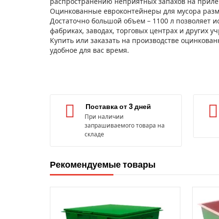
распространению неприятных запахов на приле
Оцинкованные евроконтейнеры для мусора разме
Достаточно большой объем – 1100 л позволяет и
фабриках, заводах, торговых центрах и других у
Купить или заказать на производстве оцинкован
удобное для вас время.
Поставка от 3 дней
При наличии
запрашиваемого товара на
складе
Рекомендуемые товары