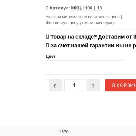
Артикул:
МКЦ-1100 | 13
Указана минимально возможная цена
|
Финальную цену уточнит менеджер
Товар на складе? Доставим от 
За счет нашей гарантии Вы не 
Цвет
В КОРЗИ
1370