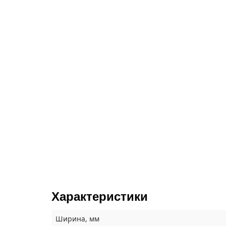
Характеристики
Ширина, мм