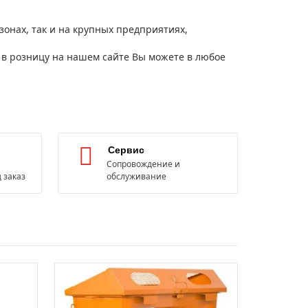
онах, так и на крупных предприятиях,
 в розницу на нашем сайте Вы можете в любое
Сервис
Сопровождение и
 заказ
обслуживание