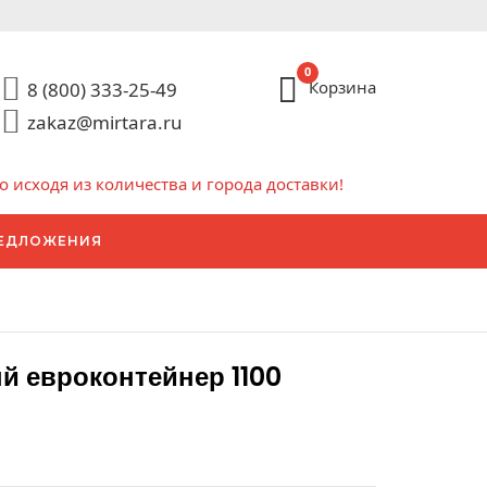
0
Корзина
8 (800) 333-25-49
zakaz@mirtara.ru
исходя из количества и города доставки!
ЕДЛОЖЕНИЯ
 евроконтейнер 1100