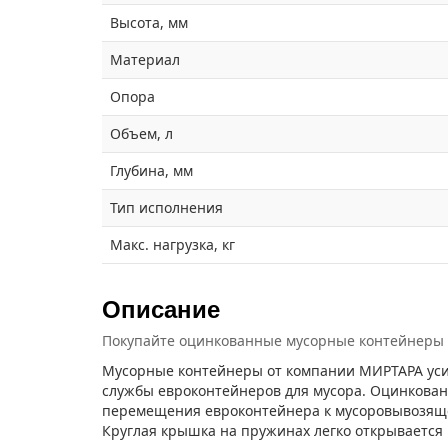
Высота, мм
Материал
Опора
Объем, л
Глубина, мм
Тип исполнения
Макс. нагрузка, кг
Описание
Покупайте оцинкованные мусорные контейнеры на
Мусорные контейнеры от компании МИРТАРА уси
службы евроконтейнеров для мусора. Оцинкован
перемещения евроконтейнера к мусоровывозяще
Круглая крышка на пружинах легко открывается 