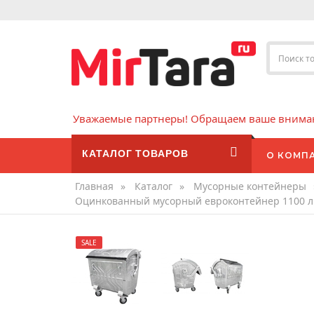
Уважаемые партнеры! Обращаем ваше внимани
КАТАЛОГ ТОВАРОВ
О КОМП
Главная
»
Каталог
»
Мусорные контейнеры
Оцинкованный мусорный евроконтейнер 1100 л
SALE